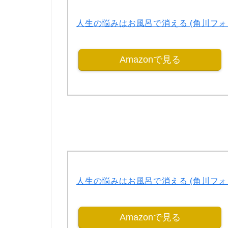
人生の悩みはお風呂で消える (角川フォ
Amazonで見る
人生の悩みはお風呂で消える (角川フォ
Amazonで見る