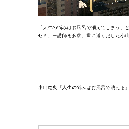
「人生の悩みはお風呂で消えてしまう」
セミナー講師を多数、世に送りだした
小
小山竜央『人生の悩みはお風呂で消える』（