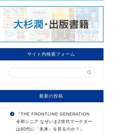
サイト内検索フォーム
最新の投稿
『THE FRONTLINE GENERATION
令和シニア なぜいまZ世代マーケター
は60代に「未来」を見るのか？』