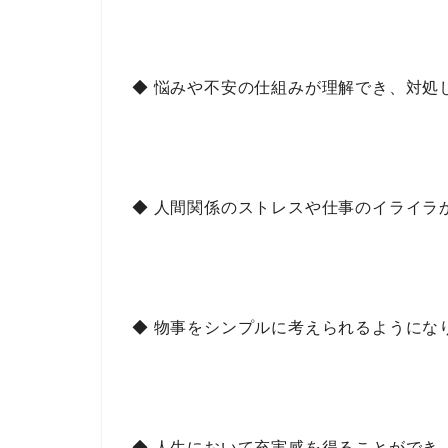
◆ 悩みや不安の仕組みが理解でき、対処
◆ 人間関係のストレスや仕事のイライラ
◆ 物事をシンプルに考えられるようにな
◆ 人生において充実感を得ることができ