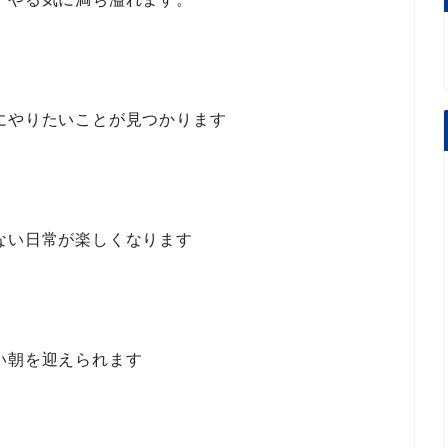
にやりたいことが見つかります
ない日常が楽しくなります
い朝を迎えられます