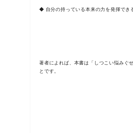
◆ 自分の持っている本来の力を発揮でき
著者によれば、本書は
「しつこい悩みぐ
とです。