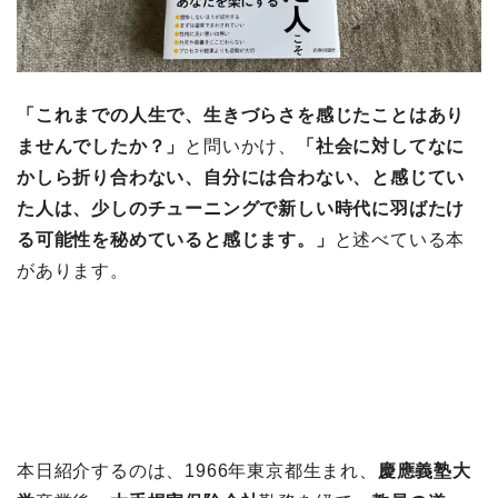
「これまでの人生で、生きづらさを感じたことはあり
ませんでしたか？」
と問いかけ、
「社会に対してなに
かしら折り合わない、自分には合わない、と感じてい
た人は、少しのチューニングで新しい時代に羽ばたけ
る可能性を秘めていると感じます。」
と述べている本
があります。
本日紹介するのは、1966年東京都生まれ、
慶應義塾大