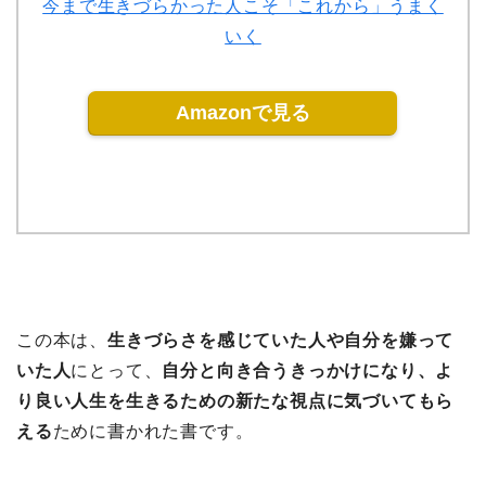
今まで生きづらかった人こそ「これから」うまく
いく
Amazonで見る
この本は、
生きづらさを感じていた人や自分を嫌って
いた人
にとって、
自分と向き合うきっかけになり、よ
り良い人生を生きるための新たな視点に気づいてもら
える
ために書かれた書です。