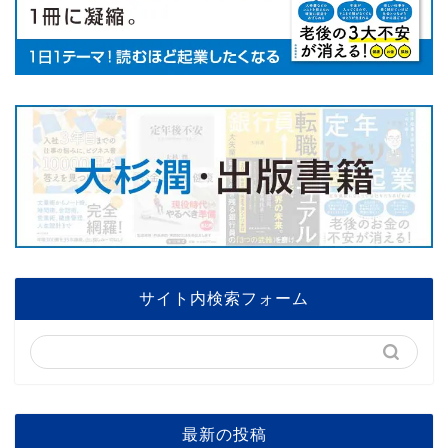
サイト内検索フォーム
最新の投稿