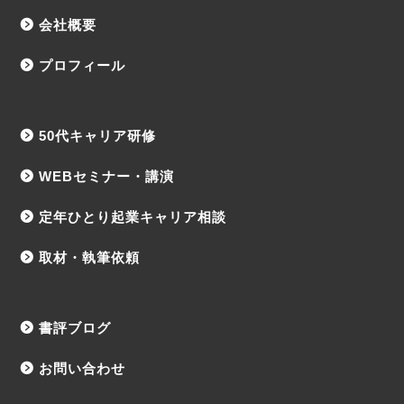
会社概要
プロフィール
50代キャリア研修
WEBセミナー・講演
定年ひとり起業キャリア相談
取材・執筆依頼
書評ブログ
お問い合わせ