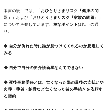
本書の後半では、
「おひとりさまリスク『健康の問
題』」
および
「おひとりさまリスク『家族の問題』」
について考察しています。
主なポイント
は以下の通
り。
◆ 自分が倒れた時に誰が見つけてくれるのか想定して
みる
◆ 自分で自分の要介護新星なんてできない
◆ 死後事務委任とは、亡くなった際の最後の支払いや
火葬・葬儀・納骨など亡くなった後の手続きを依頼す
る契約