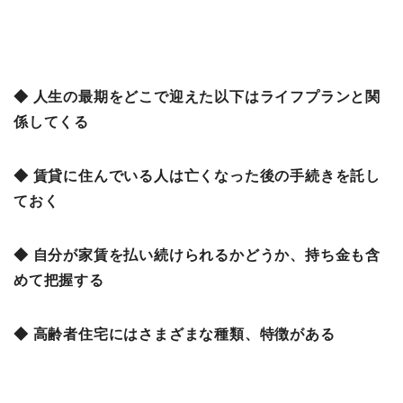
◆ 人生の最期をどこで迎えた以下はライフプランと関
係してくる
◆ 賃貸に住んでいる人は亡くなった後の手続きを託し
ておく
◆ 自分が家賃を払い続けられるかどうか、持ち金も含
めて把握する
◆ 高齢者住宅にはさまざまな種類、特徴がある