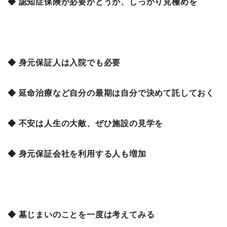
◆ 認知症保険が必要かどうか、しっかり見極めを
◆ 身元保証人は入院でも必要
◆ 延命治療など自分の最期は自分で決めて託しておく
◆ 不安は人生の大敵、ぜひ施設の見学を
◆ 身元保証会社を利用する人も増加
◆ 墓じまいのことを一度は考えてみる