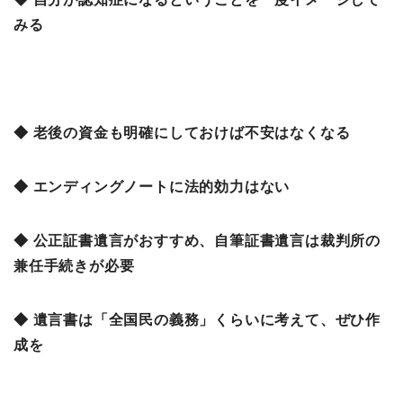
みる
◆ 老後の資金も明確にしておけば不安はなくなる
◆ エンディングノートに法的効力はない
◆ 公正証書遺言がおすすめ、自筆証書遺言は裁判所の
兼任手続きが必要
◆ 遺言書は「全国民の義務」くらいに考えて、ぜひ作
成を