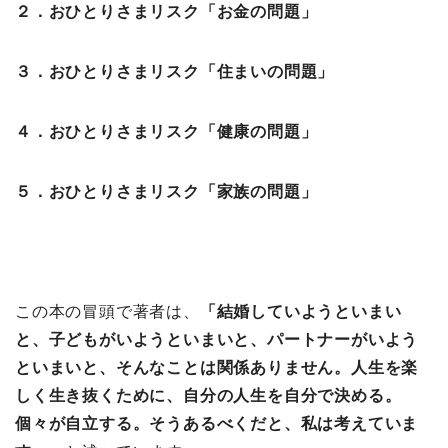
２．おひとりさまリスク「お金の問題」
３．おひとりさまリスク「住まいの問題」
４．おひとりさまリスク「健康の問題」
５．おひとりさまリスク「家族の問題」
この本の冒頭で著者は、
「結婚していようといまい
と、子どもがいようといまいと、パートナーがいよう
といまいと、そんなことは関係ありません。人生を楽
しく生き抜くために、自分の人生を自分で決める。
個々が自立する。そうあるべくだと、私は考えていま