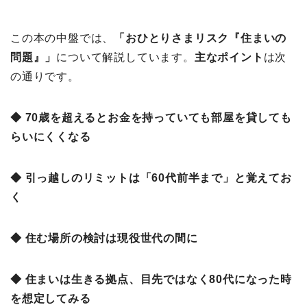
この本の中盤では、
「おひとりさまリスク『住まいの
問題』
」
について解説しています。
主なポイント
は次
の通りです。
◆ 70歳を超えるとお金を持っていても部屋を貸しても
らいにくくなる
◆ 引っ越しのリミットは「60代前半まで」と覚えてお
く
◆ 住む場所の検討は現役世代の間に
◆ 住まいは生きる拠点、目先ではなく80代になった時
を想定してみる