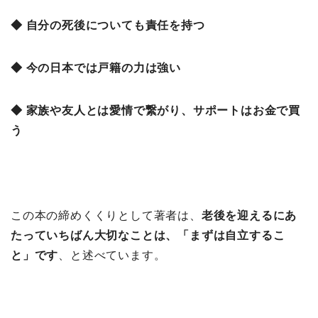
◆ 自分の死後についても責任を持つ
◆ 今の日本では戸籍の力は強い
◆ 家族や友人とは愛情で繋がり、サポートはお金で買
う
この本の締めくくりとして著者は、
老後を迎えるにあ
たっていちばん大切なことは、「まずは自立するこ
と」です
、と述べています。