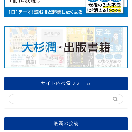
サイト内検索フォーム
最新の投稿