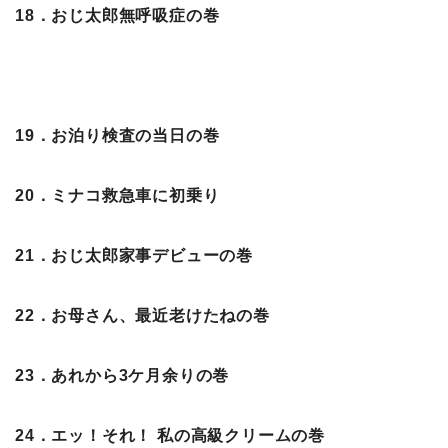
18．おじ太郎無呼吸症の巻
19．お泊り検査の当日の巻
20．ミナコ救急車に初乗り
21．おじ太郎家事デビューの巻
22．お母さん、最近老けたねの巻
23．あれから3ケ月余りの巻
24．エッ！それ！ 私の高級クリームの巻