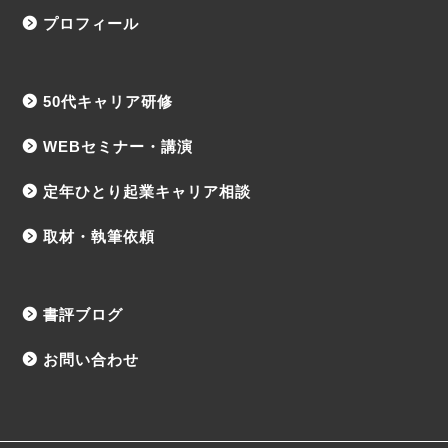
プロフィール
50代キャリア研修
WEBセミナー・講演
定年ひとり起業キャリア相談
取材・執筆依頼
書評ブログ
お問い合わせ