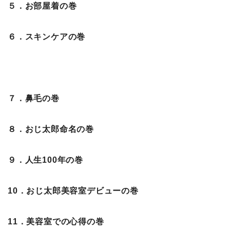
５．お部屋着の巻
６．スキンケアの巻
７．鼻毛の巻
８．おじ太郎命名の巻
９．人生100年の巻
10．おじ太郎美容室デビューの巻
11．美容室での心得の巻