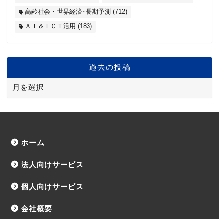
高齢社会・世界経済･長期予測
(712)
ＡＩ＆ＩＣＴ活用
(183)
過去の投稿
ホーム
法人向けサービス
個人向けサービス
会社概要