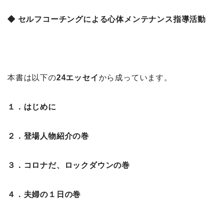
◆ セルフコーチングによる心体メンテナンス指導活動
本書は以下の
24エッセイ
から成っています。
１．はじめに
２．登場人物紹介の巻
３．コロナだ、ロックダウンの巻
４．夫婦の１日の巻