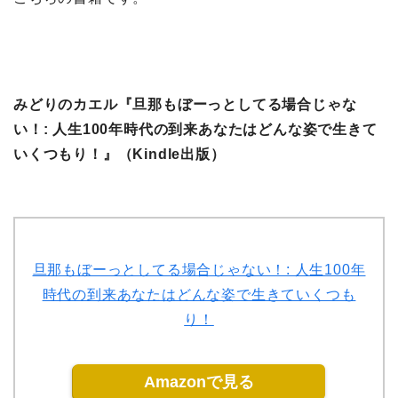
みどりのカエル『旦那もぼーっとしてる場合じゃな
い！: 人生100年時代の到来あなたはどんな姿で生きて
いくつもり！』（Kindle出版）
旦那もぼーっとしてる場合じゃない！: 人生100年
時代の到来あなたはどんな姿で生きていくつも
り！
Amazonで見る