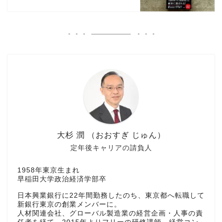
大杉 潤 （おおすぎ じゅん）
定年後キャリアの請負人
1958年東京生まれ
早稲田大学政治経済学部卒
日本興業銀行に22年間勤務したのち、東京都へ転職して
新銀行東京の創業メンバーに。
人材関連会社、グローバル製造業の経営企画・人事の責