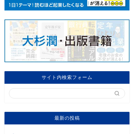
サイト内検索フォーム
最新の投稿