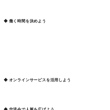
◆ 働く時間を決めよう
◆ オンラインサービスを活用しよう
◆ 交流会で人脈を広げよう