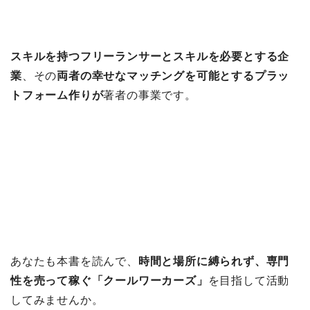
スキルを持つフリーランサーとスキルを必要とする企
業
、その
両者の幸せなマッチングを可能とするプラッ
トフォーム作りが
著者の事業です。
あなたも本書を読んで、
時間と場所に縛られず、専門
性を売って稼ぐ「クールワーカーズ」
を目指して活動
してみませんか。