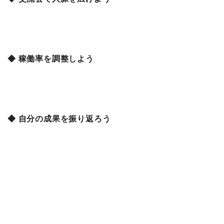
◆ 稼働率を調整しよう
◆ 自分の成果を振り返ろう