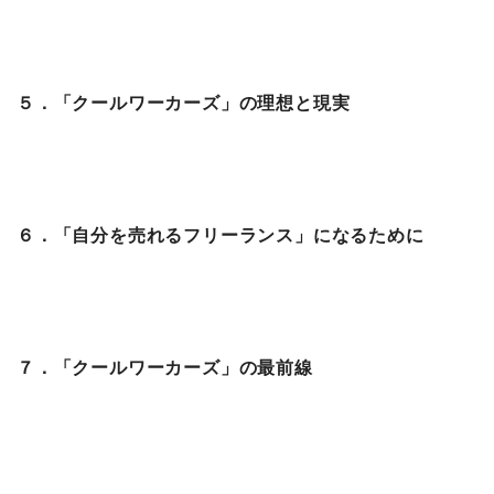
５．「クールワーカーズ」の理想と現実
６．「自分を売れるフリーランス」になるために
７．「クールワーカーズ」の最前線