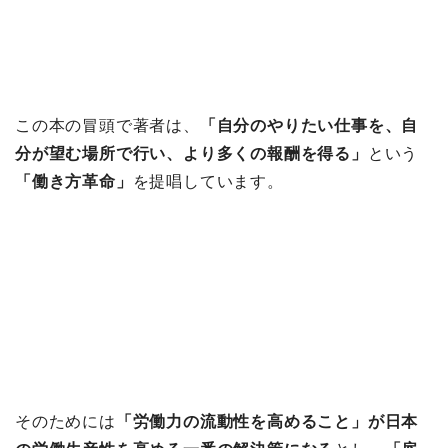
この本の冒頭で著者は、
「自分のやりたい仕事を、自
分が望む場所で行い、より多くの報酬を得る」
という
「働き方革命」
を提唱しています。
そのためには
「労働力の流動性を高めること」が日本