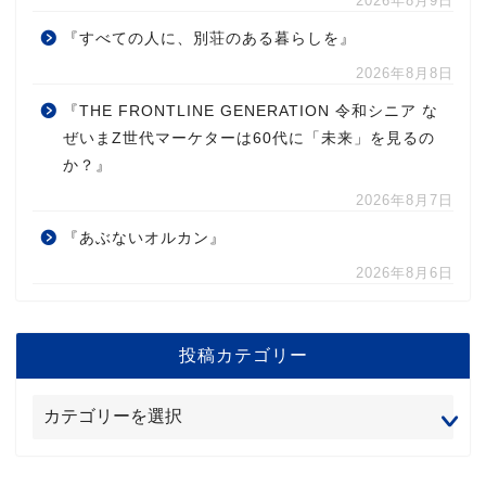
2026年8月9日
『すべての人に、別荘のある暮らしを』
2026年8月8日
『THE FRONTLINE GENERATION 令和シニア な
ぜいまZ世代マーケターは60代に「未来」を見るの
か？』
2026年8月7日
『あぶないオルカン』
2026年8月6日
投稿カテゴリー