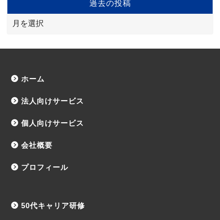
過去の投稿
ホーム
法人向けサービス
個人向けサービス
会社概要
プロフィール
50代キャリア研修