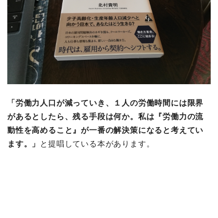
「労働力人口が減っていき、１人の労働時間には限界
があるとしたら、残る手段は何か。私は『労働力の流
動性を高めること』が一番の解決策になると考えてい
ます。」
と提唱している本があります。