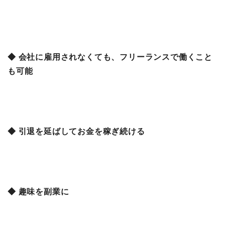
◆ 会社に雇用されなくても、フリーランスで働くこと
も可能
◆ 引退を延ばしてお金を稼ぎ続ける
◆ 趣味を副業に