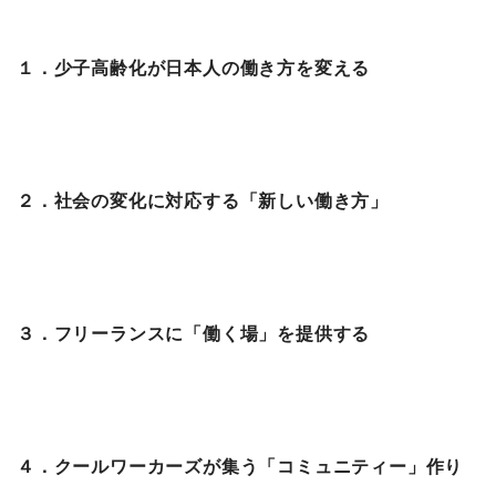
１．少子高齢化が日本人の働き方を変える
２．社会の変化に対応する「新しい働き方」
３．フリーランスに「働く場」を提供する
４．クールワーカーズが集う「コミュニティー」作り