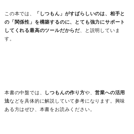
この本では、
「しつもん」がすばらしいのは、相手と
の「関係性」を構築するのに、とても強力にサポート
してくれる最高のツールだからだ
、と説明していま
す。
本書の中盤では、
しつもんの作り方
や、
営業への活用
法
などを具体的に解説していて参考になります。興味
ある方はぜひ、本書をお読みください。