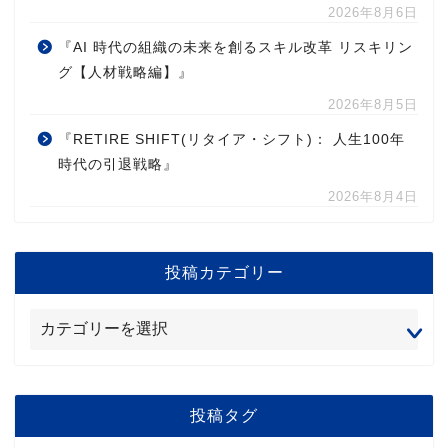
2026年8月6日
『AI 時代の組織の未来を創るスキル改革 リスキリン
グ【人材戦略編】』
2026年8月5日
『RETIRE SHIFT(リタイア・シフト)： 人生100年
時代の引退戦略』
2026年8月4日
投稿カテゴリー
投稿タグ