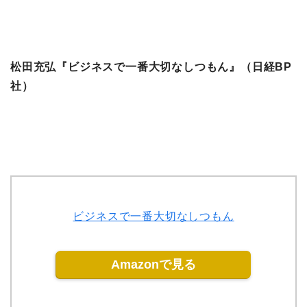
松田充弘『ビジネスで一番大切なしつもん』（日経BP
社）
ビジネスで一番大切なしつもん
Amazonで見る