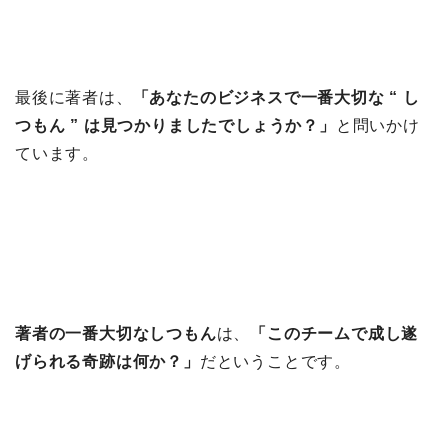
最後に著者は、
「あなたのビジネスで一番大切な “ し
つもん ” は見つかりましたでしょうか？」
と問いかけ
ています。
著者の一番大切なしつもん
は、
「このチームで成し遂
げられる奇跡は何か？」
だということです。