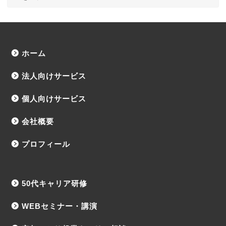
ホーム
法人向けサービス
個人向けサービス
会社概要
プロフィール
50代キャリア研修
WEBセミナー・講演