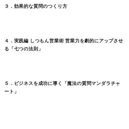
３．効果的な質問のつくり方
４．実践編 しつもん営業術 営業力を劇的にアップさせ
る「七つの法則」
５．ビジネスを成功に導く「魔法の質問マンダラチャ
ート」