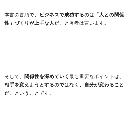
本書の冒頭で、
ビジネスで成功するのは「人との関係
性」づくりが上手な人だ
、と著者は言います。
そして、
関係性を深めていく
最も重要なポイントは、
相手を変えようとするのではなく、自分が変わること
だ
、ということです。