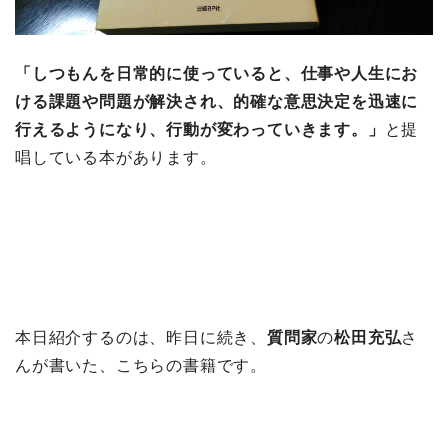
「しつもんを日常的に使っていると、仕事や人生にお
ける課題や問題が解決され、的確な意思決定を迅速に
行えるようになり、行動が変わっていきます。」
と提
唱している本があります。
本日紹介するのは、昨日に続き、
質問家
の
松田充弘
さ
んが書いた、こちらの書籍です。