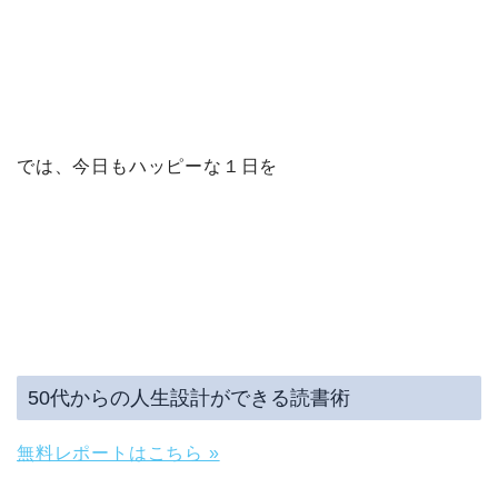
では、今日もハッピーな１日を
50代からの人生設計ができる読書術
無料レポートはこちら »