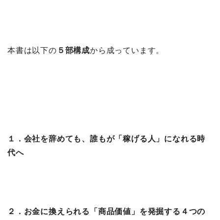
本書は以下の
５部構成
から成っています。
１．会社を辞めても、誰もが「稼げる人」になれる時
代へ
２．お金に換えられる「商品価値」を発掘する４つの