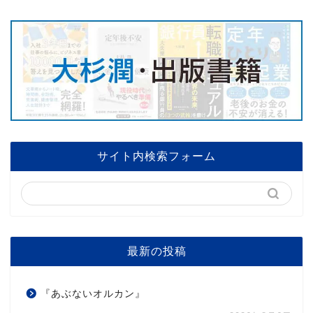
サイト内検索フォーム
最新の投稿
『あぶないオルカン』