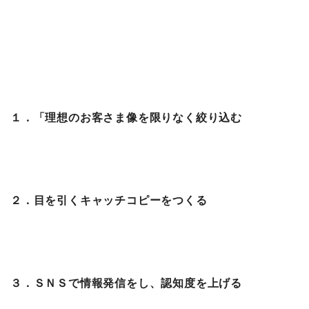
１．「理想のお客さま像を限りなく絞り込む
２．目を引くキャッチコピーをつくる
３．ＳＮＳで情報発信をし、認知度を上げる