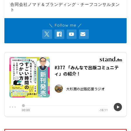
合同会社ノマド＆ブランディング・チーフコンサルタン
ト
＼ Follow me ／