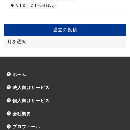
ＡＩ＆ＩＣＴ活用
(183)
過去の投稿
ホーム
法人向けサービス
個人向けサービス
会社概要
プロフィール