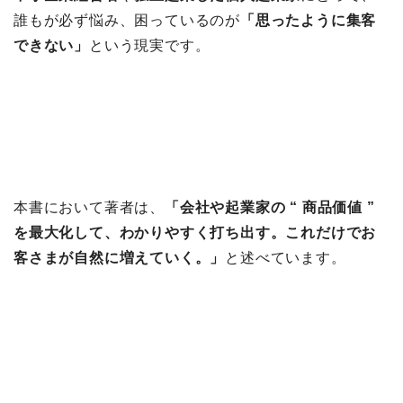
誰もが必ず悩み、困っているのが
「思ったように集客
できない」
という現実です。
本書において著者は、
「会社や起業家の “ 商品価値 ”
を最大化して、わかりやすく打ち出す。これだけでお
客さまが自然に増えていく。」
と述べています。