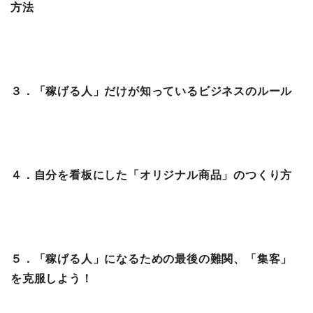
方法
３．「稼げる人」だけが知っているビジネスのルール
４．自分を看板にした「オリジナル商品」のつくり方
５．「稼げる人」になるための最後の難関、「集客」
を克服しよう！