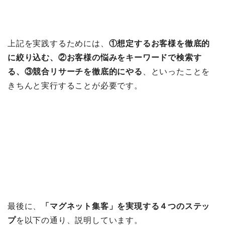
上記を実践するためには、
①想定するお客様を徹底的
に絞り込む、②お客様の悩みをキーワードで検索す
る、③競合リサーチを徹底的にやる
、といったことを
きちんと実行することが必要です。
最後に、
「マグネット集客」を実現する４つのステッ
プ
を以下の通り、説明しています。