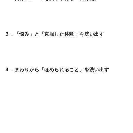
３．「悩み」と「克服した体験」を洗い出す
４．まわりから「ほめられること」を洗い出す