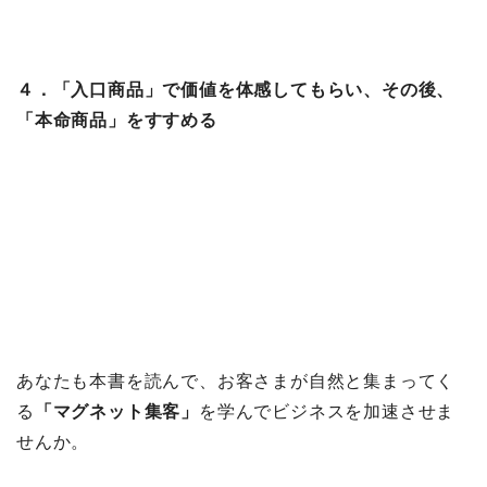
４．「入口商品」で価値を体感してもらい、その後、
「本命商品」をすすめる
あなたも本書を読んで、お客さまが自然と集まってく
る
「マグネット集客」
を学んでビジネスを加速させま
せんか。