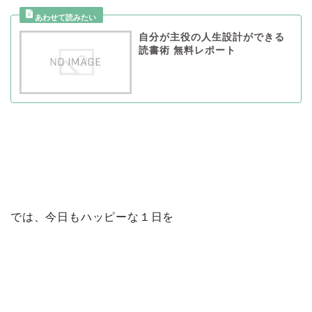
自分が主役の人生設計ができる
読書術 無料レポート
では、今日もハッピーな１日を