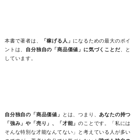
本書で著者は、
「稼げる人」
になるための最大のポイ
ントは、
自分独自の「商品価値」に気づくことだ
、と
しています。
自分独自の「商品価値」
とは、つまり、
あなたの持つ
「強み」や「売り」、「才能」
のことです。「私には
そんな特別な才能なんてない」と考えている人が多い