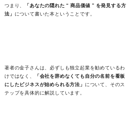
つまり、
「あなたの隠れた “ 商品価値 ” を発見する方
法」
について書いた本ということです。
著者の金子さんは、必ずしも独立起業を勧めているわ
けではなく、
「会社を辞めなくても自分の名前を看板
にしたビジネスが始められる方法」
について、そのス
テップを具体的に解説しています。