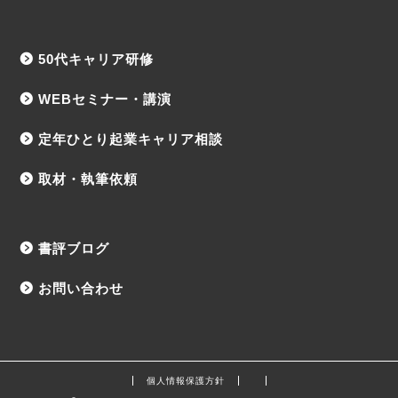
50代キャリア研修
WEBセミナー・講演
定年ひとり起業キャリア相談
取材・執筆依頼
書評ブログ
お問い合わせ
個人情報保護方針