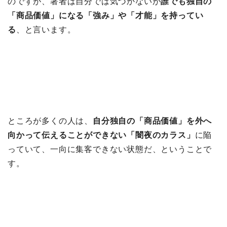
のですが、著者は自分では気づかないが
誰でも独自の
「商品価値」になる「強み」や「才能」を持ってい
る
、と言います。
ところが多くの人は、
自分独自の「商品価値」を外へ
向かって伝えることができない「闇夜のカラス」
に陥
っていて、一向に集客できない状態だ、ということで
す。