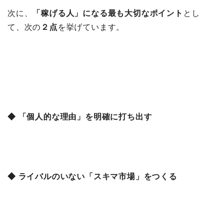
次に、
「稼げる人」になる最も大切なポイント
とし
て、次の
２点
を挙げています。
◆ 「個人的な理由」を明確に打ち出す
◆ ライバルのいない「スキマ市場」をつくる