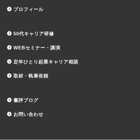
プロフィール
50代キャリア研修
WEBセミナー・講演
定年ひとり起業キャリア相談
取材・執筆依頼
書評ブログ
お問い合わせ