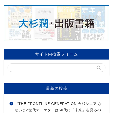
サイト内検索フォーム
最新の投稿
『THE FRONTLINE GENERATION 令和シニア な
ぜいまZ世代マーケターは60代に「未来」を見るの