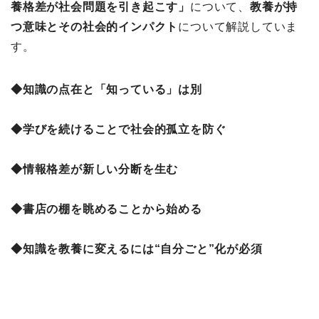
養格差が社会問題を引き起こす」
について、
教養が持
つ意味とその社会的インパクト
について解説していま
す。
◆知識の点在と「知っている」は別
◆学びを続けることで社会的孤立を防ぐ
◆情報格差が新しい分断を生む
◆書店の棚を眺めることから始める
◆知識を教養に変えるには“自分ごと”化が必須