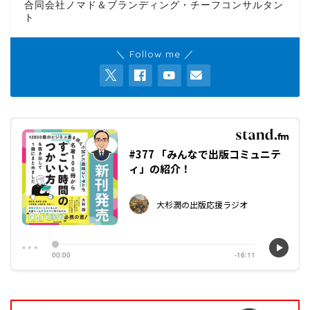
合同会社ノマド＆ブランディング・チーフコンサルタン
ト
＼ Follow me ／