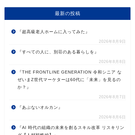
最新の投稿
『超高級老人ホームに入ってみた』
2026年8月9日
『すべての人に、別荘のある暮らしを』
2026年8月8日
『THE FRONTLINE GENERATION 令和シニア な
ぜいまZ世代マーケターは60代に「未来」を見るの
か？』
2026年8月7日
『あぶないオルカン』
2026年8月6日
『AI 時代の組織の未来を創るスキル改革 リスキリン