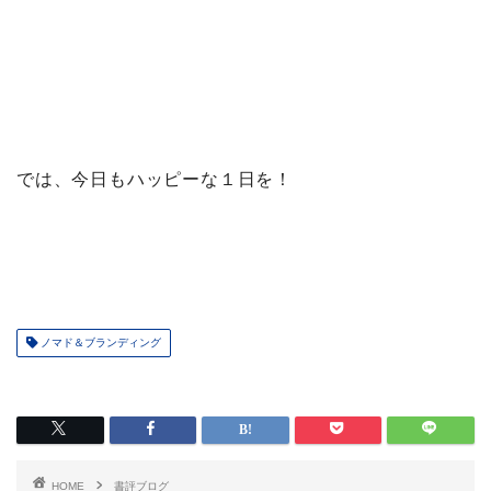
では、今日もハッピーな１日を！
ノマド＆ブランディング
HOME
書評ブログ