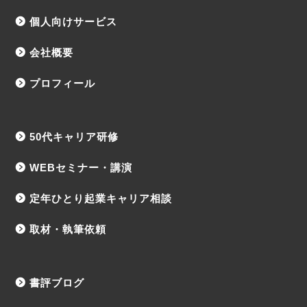
個人向けサービス
会社概要
プロフィール
50代キャリア研修
WEBセミナー・講演
定年ひとり起業キャリア相談
取材・執筆依頼
書評ブログ