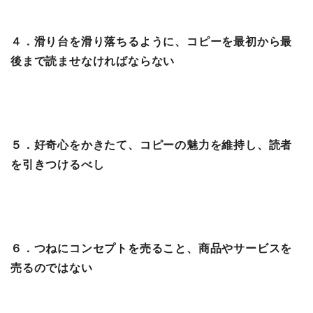
４．滑り台を滑り落ちるように、コピーを最初から最
後まで読ませなければならない
５．好奇心をかきたて、コピーの魅力を維持し、読者
を引きつけるべし
６．つねにコンセプトを売ること、商品やサービスを
売るのではない