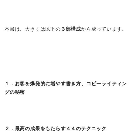
本書は、大きくは以下の
３部構成
から成っています。
１．お客を爆発的に増やす書き方、コピーライティン
グの秘密
２．最高の成果をもたらす４４のテクニック