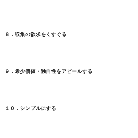
８．収集の欲求をくすぐる
９．希少価値・独自性をアピールする
１０．シンプルにする