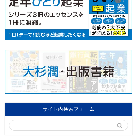
サイト内検索フォーム