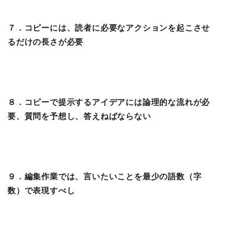
７．コピーには、読者に必要なアクションを起こさせ
るだけの長さが必要
８．コピーで提示するアイデアには論理的な流れが必
要、質問を予想し、答えねばならない
９．編集作業では、言いたいことを最少の語数（字
数）で表現すべし