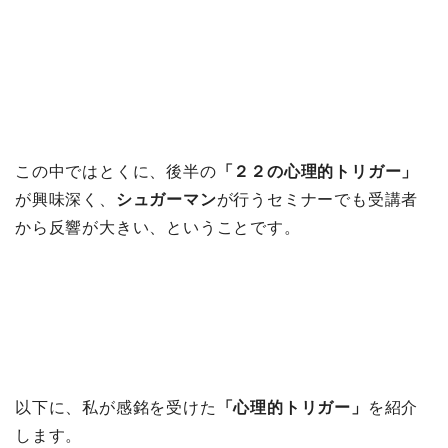
この中ではとくに、後半の
「２２の心理的トリガー」
が興味深く、
シュガーマン
が行うセミナーでも受講者
から反響が大きい、ということです。
以下に、私が感銘を受けた
「心理的トリガー」
を紹介
します。