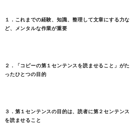
１．これまでの経験、知識、整理して文章にする力な
ど、メンタルな作業が重要
２．「コピーの第１センテンスを読ませること」がた
ったひとつの目的
３．第１センテンスの目的は、読者に第２センテンス
を読ませること