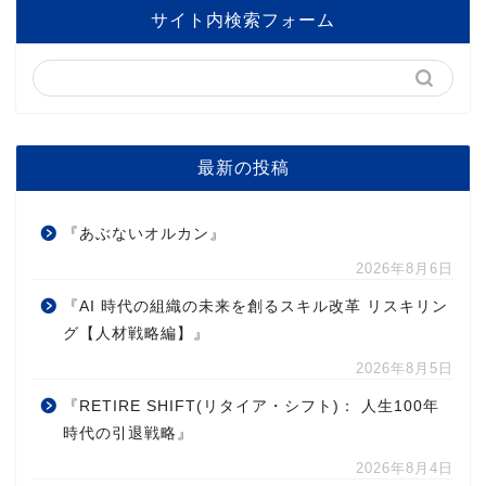
サイト内検索フォーム
最新の投稿
『あぶないオルカン』
2026年8月6日
『AI 時代の組織の未来を創るスキル改革 リスキリン
グ【人材戦略編】』
2026年8月5日
『RETIRE SHIFT(リタイア・シフト)： 人生100年
時代の引退戦略』
2026年8月4日