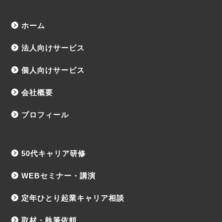
ホーム
法人向けサービス
個人向けサービス
会社概要
プロフィール
50代キャリア研修
WEBセミナー・講演
定年ひとり起業キャリア相談
取材・執筆依頼