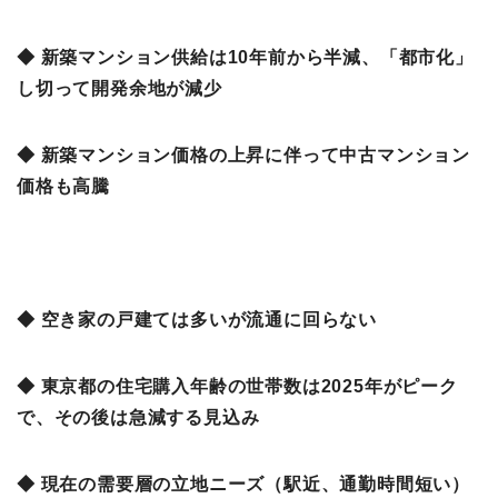
◆ 新築マンション供給は10年前から半減、「都市化」
し切って開発余地が減少
◆ 新築マンション価格の上昇に伴って中古マンション
価格も高騰
◆ 空き家の戸建ては多いが流通に回らない
◆ 東京都の住宅購入年齢の世帯数は2025年がピーク
で、その後は急減する見込み
◆ 現在の需要層の立地ニーズ（駅近、通勤時間短い）