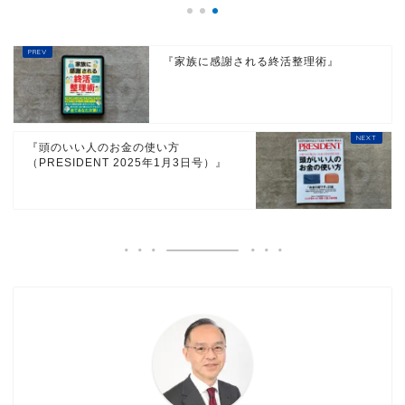
『家族に感謝される終活整理術』
『頭のいい人のお金の使い方
（PRESIDENT 2025年1月3日号）』