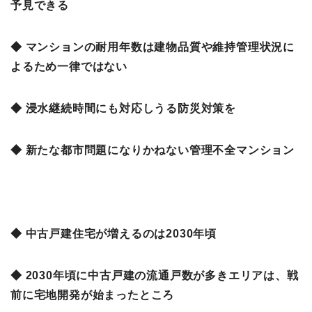
予見できる
◆ マンションの耐用年数は建物品質や維持管理状況に
よるため一律ではない
◆ 浸水継続時間にも対応しうる防災対策を
◆ 新たな都市問題になりかねない管理不全マンション
◆ 中古戸建住宅が増えるのは2030年頃
◆ 2030年頃に中古戸建の流通戸数が多きエリアは、戦
前に宅地開発が始まったところ