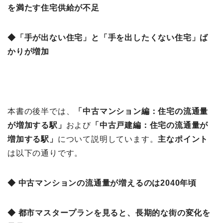
を満たす住宅供給が不足
◆「手が出ない住宅」と「手を出したくない住宅」ば
かりが増加
本書の後半では、
「中古マンション編：住宅の流通量
が増加する駅
」
および
「中古戸建編：住宅の流通量が
増加する駅」
について説明しています。
主なポイント
は以下の通りです。
◆ 中古マンションの流通量が増えるのは2040年頃
◆ 都市マスタープランを見ると、長期的な街の変化を