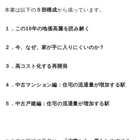
本書は以下の
５部構成
から成っています。
１．この10年の地価高騰を読み解く
２．今、なぜ、家が手に入りにくいのか？
３．高コスト化する再開発
４．中古マンション編：住宅の流通量が増加する駅
５．中古戸建編：住宅の流通量が増加する駅