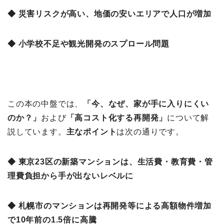
◆ 災害リスクが高い、地価の安いエリアで人口が増加
◆ 小学校不足や観光開発のスプロール問題
この本の中盤では、
「今、なぜ、家が手に入りにくい
のか？
」
および
「高コスト化する再開発」
について解
説しています。
主なポイント
は次の通りです。
◆ 東京23区の新築マンションは、生活費・教育費・管
理費負担から手が出ないレベルに
◆ 札幌市のマンションは再開発等による高額物件増加
で10年前の1.5倍に高騰