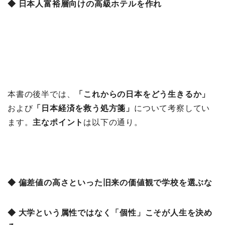
◆ 日本人富裕層向けの高級ホテルを作れ
本書の後半では、
「これからの日本をどう生きるか」
および
「
日本経済を救う処方箋」
について考察してい
ます。
主なポイント
は以下の通り。
◆ 偏差値の高さといった旧来の価値観で学校を選ぶな
◆ 大学という属性ではなく「個性」こそが人生を決め