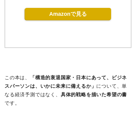
Amazonで見る
この本は、
「構造的衰退国家・日本にあって、ビジネ
スパーソンは、いかに未来に備えるか」
について、単
なる経済予測ではなく、
具体的戦略を描いた希望の書
です。