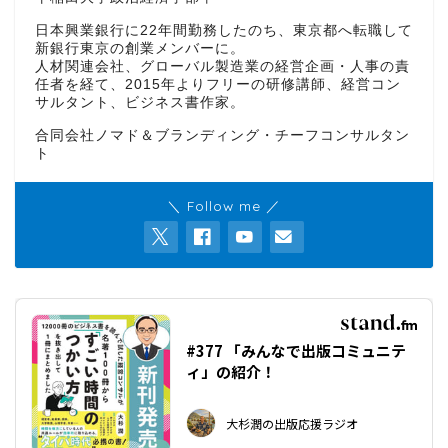
日本興業銀行に22年間勤務したのち、東京都へ転職して
新銀行東京の創業メンバーに。
人材関連会社、グローバル製造業の経営企画・人事の責
任者を経て、2015年よりフリーの研修講師、経営コン
サルタント、ビジネス書作家。
合同会社ノマド＆ブランディング・チーフコンサルタン
ト
＼ Follow me ／