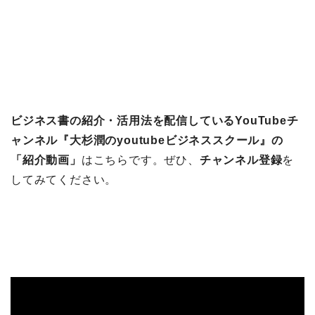
ビジネス書の紹介・活用法を配信しているYouTubeチ
ャンネル『大杉潤のyoutubeビジネススクール』の
「紹介動画」
はこちらです。ぜひ、
チャンネル登録
を
してみてください。