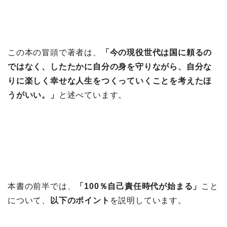
この本の冒頭で著者は、
「今の現役世代は国に頼るの
ではなく、したたかに自分の身を守りながら、自分な
りに楽しく幸せな人生をつくっていくことを考えたほ
うがいい。」
と述べています。
本書の前半では、
「100％自己責任時代が始まる」
こと
について、
以下のポイント
を説明しています。