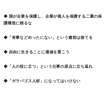
◆ 国が企業を保護し、企業が個人を保護する二重の保
護構造に頼るな
◆「有事などめったにない」という建前は捨てる
◆ 自由に生きることに価値を置こう
◆「人の役に立つ」という仕事の原点に立ち返れ
◆「ガラパゴス人材」になってはいけない