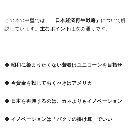
この本の中盤では、
「日本経済再生戦略」
について解
説しています。
主なポイント
は次の通りです。
◆ 昭和に染まりたくない若者はユニコーンを目指せ
◆ 今資金を投じておくべきはアメリカ
◆ 日本を再興するのは、カネよりもイノベーション
◆ イノベーションは「パクリの掛け算」でいい