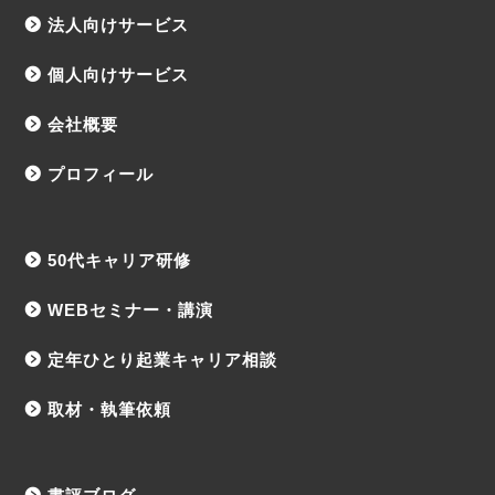
法人向けサービス
個人向けサービス
会社概要
プロフィール
50代キャリア研修
WEBセミナー・講演
定年ひとり起業キャリア相談
取材・執筆依頼