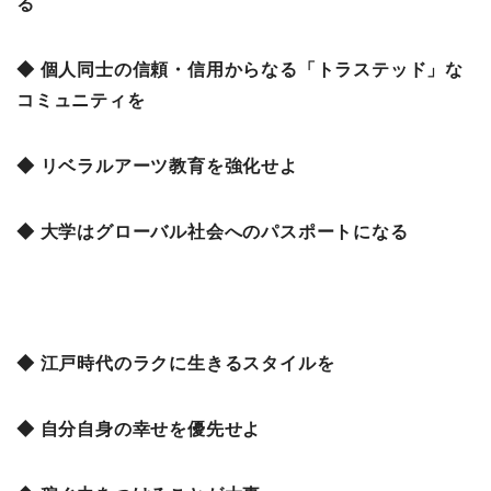
る
◆ 個人同士の信頼・信用からなる「トラステッド」な
コミュニティを
◆ リベラルアーツ教育を強化せよ
◆ 大学はグローバル社会へのパスポートになる
◆ 江戸時代のラクに生きるスタイルを
◆ 自分自身の幸せを優先せよ