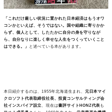
「これだけ厳しい状況に置かれた日本経済はもうオワ
コンかといえば、そうではない。国や組織に寄りかか
らず、個人として、したたかに自分の身を守りなが
ら、自分なりに楽しく幸せな人生をつくっていくこと
はできる。」
と述べている本があります。
本日紹介するのは、1955年北海道生まれ、
元日本マイ
クロソフト代表取締役社長、投資コンサルティング会
社インスパイア設立
、現在は
書評サイトHONZ代表
も