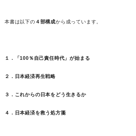
本書は以下の
４部構成
から成っています。
１．「100％自己責任時代」が始まる
２．日本経済再生戦略
３．これからの日本をどう生きるか
４．日本経済を救う処方箋