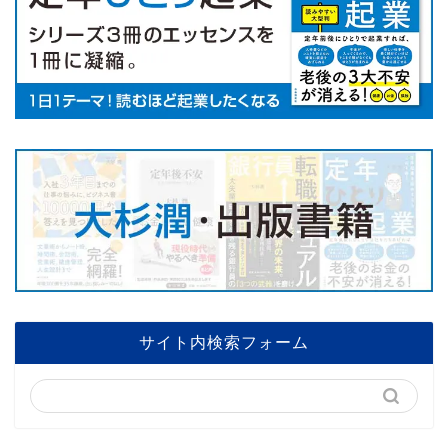
サイト内検索フォーム