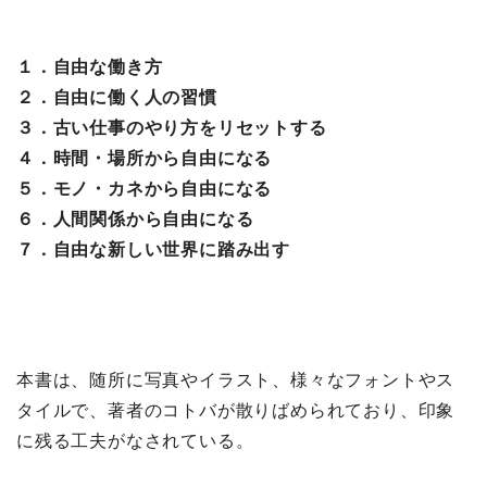
１．自由な働き方
２．自由に働く人の習慣
３．古い仕事のやり方をリセットする
４．時間・場所から自由になる
５．モノ・カネから自由になる
６．人間関係から自由になる
７．自由な新しい世界に踏み出す
本書は、随所に写真やイラスト、様々なフォントやス
タイルで、著者のコトバが散りばめられており、印象
に残る工夫がなされている。