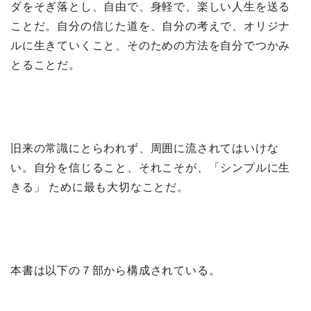
ダをそぎ落とし、自由で、身軽で、楽しい人生を送る
ことだ。自分の信じた道を、自分の考えで、オリジナ
ルに生きていくこと、そのための方法を自分でつかみ
とることだ。
旧来の常識にとらわれず、周囲に流されてはいけな
い。自分を信じること、それこそが、「シンプルに生
きる」 ために最も大切なことだ。
本書は以下の７部から構成されている。