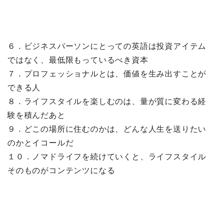
６．ビジネスパーソンにとっての英語は投資アイテム
ではなく、最低限もっているべき資本
７．プロフェッショナルとは、価値を生み出すことが
できる人
８．ライフスタイルを楽しむのは、量が質に変わる経
験を積んだあと
９．どこの場所に住むのかは、どんな人生を送りたい
のかとイコールだ
１０．ノマドライフを続けていくと、ライフスタイル
そのものがコンテンツになる