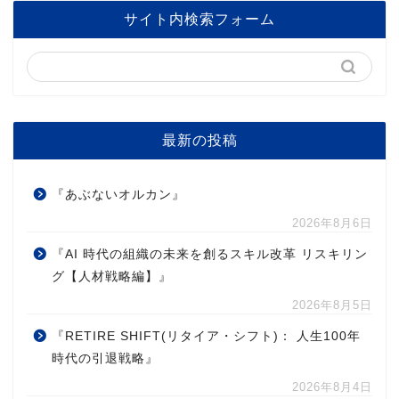
サイト内検索フォーム
最新の投稿
『あぶないオルカン』
2026年8月6日
『AI 時代の組織の未来を創るスキル改革 リスキリン
グ【人材戦略編】』
2026年8月5日
『RETIRE SHIFT(リタイア・シフト)： 人生100年
時代の引退戦略』
2026年8月4日