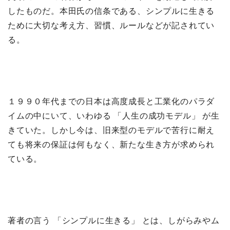
したものだ。本田氏の信条である、シンプルに生きる
ために大切な考え方、習慣、ルールなどが記されてい
る。
１９９０年代までの日本は高度成長と工業化のパラダ
イムの中にいて、いわゆる 「人生の成功モデル」 が生
きていた。しかし今は、旧来型のモデルで苦行に耐え
ても将来の保証は何もなく、新たな生き方が求められ
ている。
著者の言う 「シンプルに生きる」 とは、しがらみやム