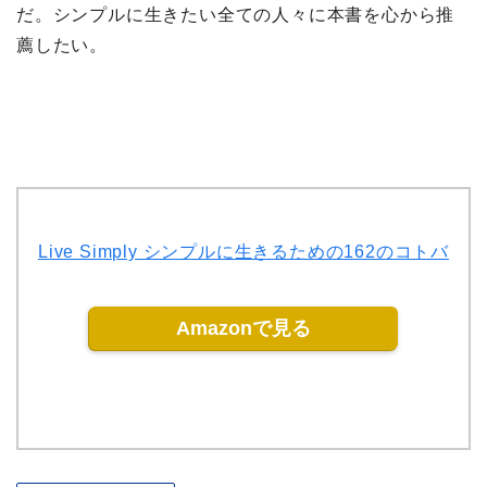
だ。シンプルに生きたい全ての人々に本書を心から推
薦したい。
Live Simply シンプルに生きるための162のコトバ
Amazonで見る