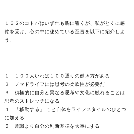
１６２のコトバはいずれも胸に響くが、私がとくに感
銘を受け、心の中に秘めている至言を以下に紹介しよ
う。
１．１００人いれば１００通りの働き方がある
２．ノマドライフには思考の柔軟性が必要だ
３．積極的に自分と異なる思考や文化に触れることは
思考のストレッチになる
４．「移動する」 こと自体をライフスタイルのひとつ
に加える
５．常識より自分の判断基準を大事にする