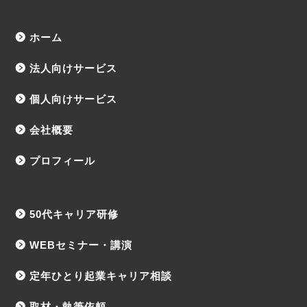
ホーム
法人向けサービス
個人向けサービス
会社概要
プロフィール
50代キャリア研修
WEBセミナー・講演
定年ひとり起業キャリア相談
取材・執筆依頼