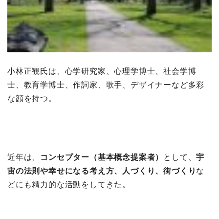
小林正観氏は、心学研究家、心理学博士、社会学博
士、教育学博士、作詞家、歌手、デザイナーなど多彩
な顔を持つ。
近年は、
コンセプター（基本概念提案者）
として、
宇
宙の法則や幸せになる考え方、人づくり、街づくり
な
どにも精力的な活動をしてきた。