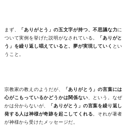
まず、
「ありがとう」の五文字が持つ、不思議な力
に
ついて実例を挙げた説明がなされている。
「ありがと
う」を繰り返し唱えていると、夢が実現していく
とい
うこと。
宗教家の教えのようだが、
「ありがとう」の言葉には
心がこもっているかどうかは関係ない
、という。なぜ
かは分からないが、
「ありがとう」の言葉を繰り返し
発する人は神様が奇跡を起こしてくれる
。それが著者
が神様から受けたメッセージだ。