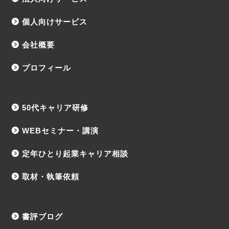
個人向けサービス
会社概要
プロフィール
50代キャリア研修
WEBセミナー・講演
定年ひとり起業キャリア相談
取材・執筆依頼
書評ブログ