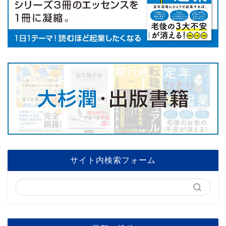
サイト内検索フォーム