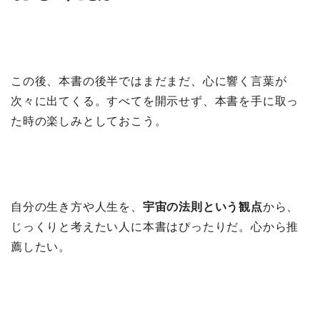
この後、本書の後半ではまだまだ、心に響く言葉が
次々に出てくる。すべてを開示せず、本書を手に取っ
た時の楽しみとしておこう。
自分の生き方や人生を、
宇宙の法則という観点
から、
じっくりと考えたい人に本書はぴったりだ。心から推
薦したい。