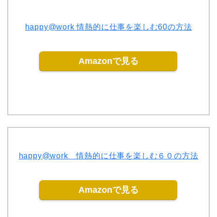
happy@work 情熱的に仕事を楽しむ60の方法
Amazonで見る
happy@work 情熱的に仕事を楽しむ６０の方法
Amazonで見る