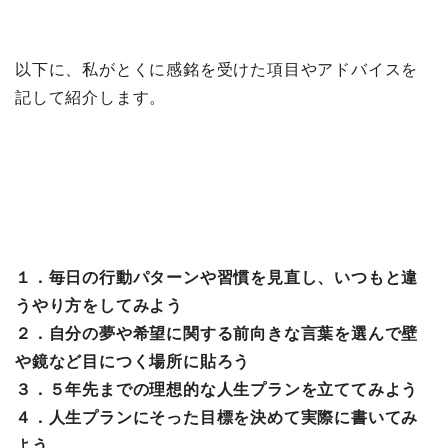
以下に、私がとくに感銘を受けた項目やアドバイスを
記して紹介します。
１．毎日の行動パターンや習慣を見直し、いつもと違
うやり方をしてみよう
２．自分の夢や希望に関する前向きな言葉を選んで壁
や鏡など目につく場所に貼ろう
３．５年先までの理想的な人生プランを立ててみよう
４．人生プランにそった目標を決めて実際に書いてみ
よう