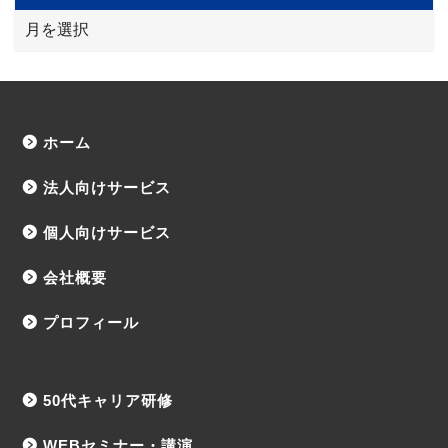
ホーム
法人向けサービス
個人向けサービス
会社概要
プロフィール
50代キャリア研修
WEBセミナー・講演