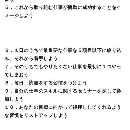
５．これから取り組む仕事が簡単に成功することをイ
メージしよう
６．１日のうちで最重要な仕事を５項目以下に絞り込
み、それから着手しよう
７．そのうちでもやりたくない仕事を最初に１つやっ
てしまおう
８．毎日、読書をする習慣をつけよう
９．自分の仕事のスキルに関するセミナーを探して参
加しよう
１０．あなたの目標に向かって後押ししてくれるよう
な習慣をリストアップしよう