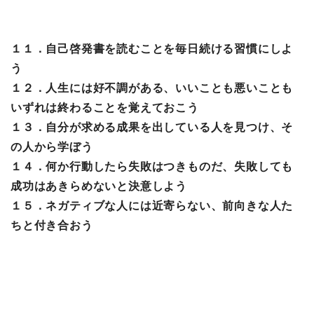
１１．自己啓発書を読むことを毎日続ける習慣にしよ
う
１２．人生には好不調がある、いいことも悪いことも
いずれは終わることを覚えておこう
１３．自分が求める成果を出している人を見つけ、そ
の人から学ぼう
１４．何か行動したら失敗はつきものだ、失敗しても
成功はあきらめないと決意しよう
１５．ネガティブな人には近寄らない、前向きな人た
ちと付き合おう