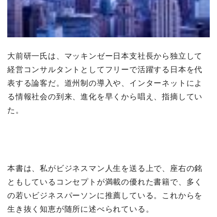
大前研一氏は、マッキンゼー日本支社長から独立して
経営コンサルタントとしてフリーで活躍する日本を代
表する論客だ。道州制の導入や、インターネットによ
る情報社会の到来、進化を早くから唱え、指摘してい
た。
本書は、私がビジネスマン人生を送る上で、座右の銘
ともしているコンセプトが満載の優れた書籍で、多く
の若いビジネスパーソンに推薦している。これからを
生き抜く知恵が随所に述べられている。