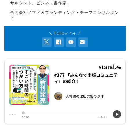
サルタント、ビジネス書作家。
合同会社ノマド＆ブランディング・チーフコンサルタン
ト
＼ Follow me ／