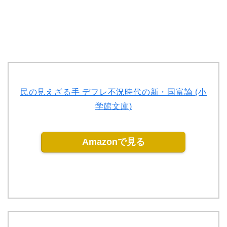
民の見えざる手 デフレ不況時代の新・国富論 (小
学館文庫)
Amazonで見る