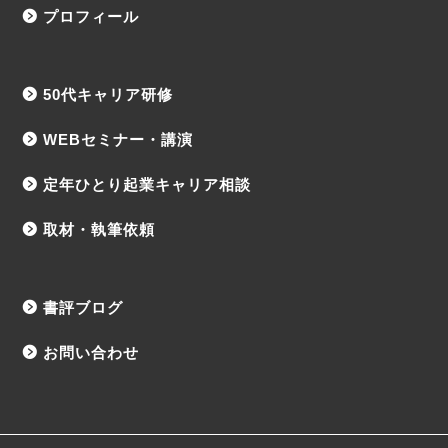
プロフィール
50代キャリア研修
WEBセミナー・講演
定年ひとり起業キャリア相談
取材・執筆依頼
書評ブログ
お問い合わせ