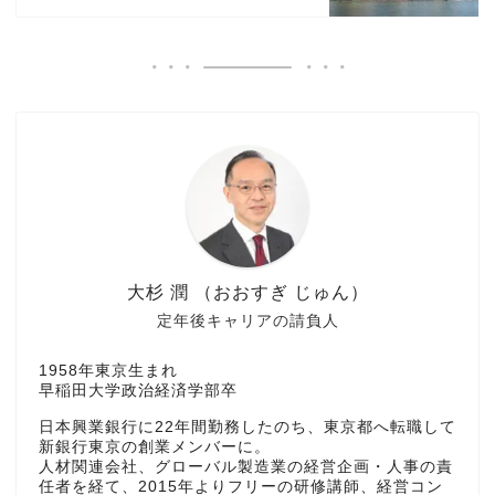
大杉 潤 （おおすぎ じゅん）
定年後キャリアの請負人
1958年東京生まれ
早稲田大学政治経済学部卒
日本興業銀行に22年間勤務したのち、東京都へ転職して
新銀行東京の創業メンバーに。
人材関連会社、グローバル製造業の経営企画・人事の責
任者を経て、2015年よりフリーの研修講師、経営コン