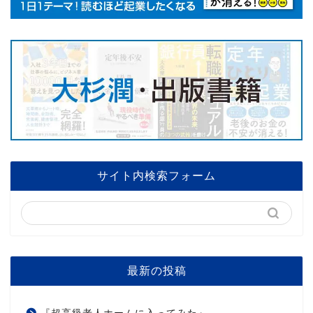
サイト内検索フォーム
最新の投稿