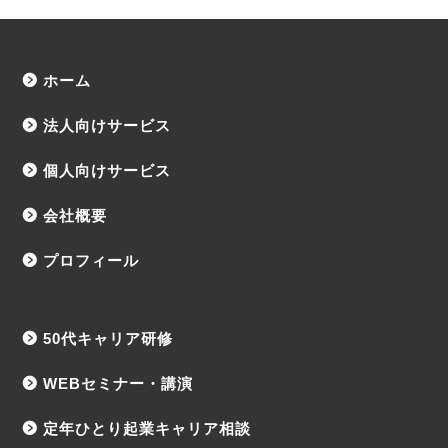
ホーム
法人向けサービス
個人向けサービス
会社概要
プロフィール
50代キャリア研修
WEBセミナー・講演
定年ひとり起業キャリア相談