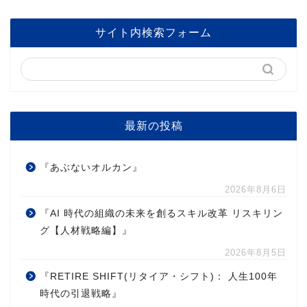
サイト内検索フォーム
最新の投稿
『あぶないオルカン』
2026年8月6日
『AI 時代の組織の未来を創るスキル改革 リスキリン
グ【人材戦略編】』
2026年8月5日
『RETIRE SHIFT(リタイア・シフト)： 人生100年
時代の引退戦略』