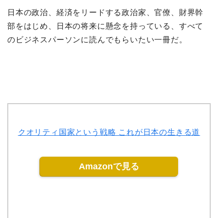
日本の政治、経済をリードする政治家、官僚、財界幹
部をはじめ、日本の将来に懸念を持っている、すべて
のビジネスパーソンに読んでもらいたい一冊だ。
クオリティ国家という戦略 これが日本の生きる道
Amazonで見る