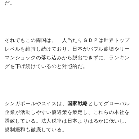
だ。
それでもこの両国は、一人当たりＧＤＰは世界トップ
レベルを維持し続けており、日本がバブル崩壊やリー
マンショックの落ち込みから脱出できずに、ランキン
グを下げ続けているのと対照的だ。
シンガポールやスイスは、
国家戦略
としてグローバル
企業が活動しやすい優遇策を策定し、これらの本社を
誘致している。法人税率は日本よりはるかに低いし、
規制緩和も徹底している。