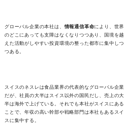
グローバル企業の本社は、
情報通信革命
により、世界
のどこにあっても支障はなくなりつつあり、国境を越
えた活動がしやすい投資環境の整った都市に集中しつ
つある。
スイスのネスレは食品業界の代表的なグローバル企業
だが、社員の大半はスイス以外の国民だし、売上の大
半は海外で上げている。それでも本社がスイスにある
ことで、年収の高い幹部や戦略部門は本社もあるスイ
スに集中する。