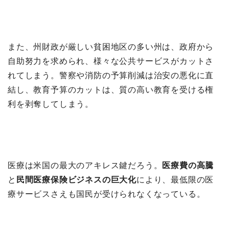
また、州財政が厳しい貧困地区の多い州は、政府から
自助努力を求められ、様々な公共サービスがカットさ
れてしまう。警察や消防の予算削減は治安の悪化に直
結し、教育予算のカットは、質の高い教育を受ける権
利を剥奪してしまう。
医療は米国の最大のアキレス鍵だろう。
医療費の高騰
と
民間医療保険ビジネスの巨大化
により、最低限の医
療サービスさえも国民が受けられなくなっている。