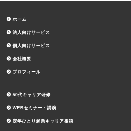
ホーム
法人向けサービス
個人向けサービス
会社概要
プロフィール
50代キャリア研修
WEBセミナー・講演
定年ひとり起業キャリア相談