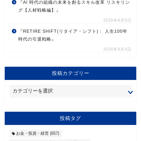
『AI 時代の組織の未来を創るスキル改革 リスキリン
グ【人材戦略編】』
2026年8月5日
『RETIRE SHIFT(リタイア・シフト)： 人生100年
時代の引退戦略』
2026年8月4日
投稿カテゴリー
投稿タグ
お金・投資・経営
(657)