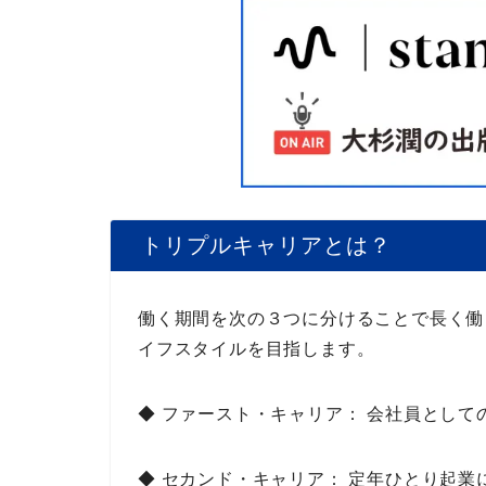
トリプルキャリアとは？
働く期間を次の３つに分けることで長く働
イフスタイルを目指します。
◆
ファースト・キャリア
： 会社員として
◆
セカンド・キャリア
： 定年ひとり起業