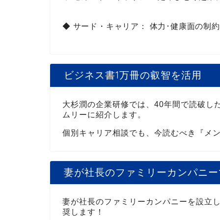
◆
サード・キャリア
： 体力･健康面の制
ビジネス書1万冊の叡智を活用
大杉潤の企業研修では、40年間で読破し
ムリーに紹介します。
個別キャリア相談でも、今読むべき『メン
妻が社長のファミリーカンパニー
妻が社長のファミリーカンパニーを設立
奨します！