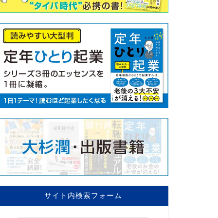
サイト内検索フォーム