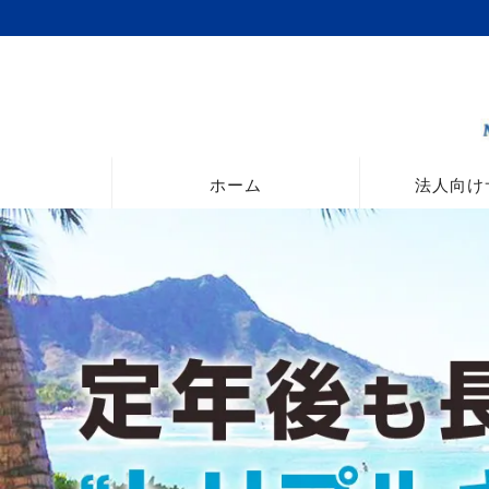
ホーム
法人向け