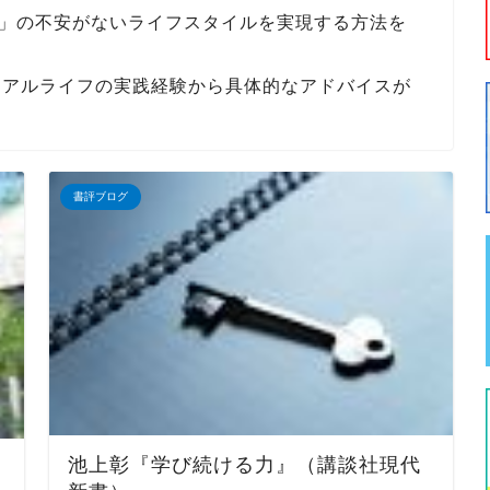
康」の不安がないライフスタイルを実現する方法を
ュアルライフの実践経験から具体的なアドバイスが
書評ブログ
池上彰『学び続ける力』（講談社現代