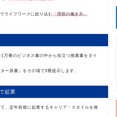
約でライフワークに絞り込む
「理想の働き方」
た1万冊のビジネス書の中から役立つ推薦書をタイ
ター原書』をその場で3冊提示します。
で起業
して、定年前後に起業するキャリア・スタイルを推