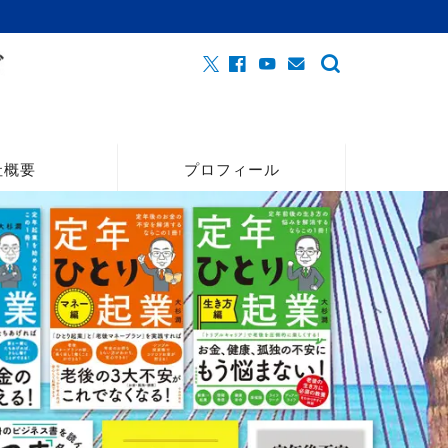
社概要
プロフィール