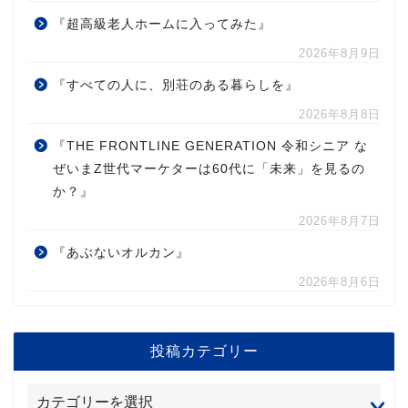
『超高級老人ホームに入ってみた』
2026年8月9日
『すべての人に、別荘のある暮らしを』
2026年8月8日
『THE FRONTLINE GENERATION 令和シニア な
ぜいまZ世代マーケターは60代に「未来」を見るの
か？』
2026年8月7日
『あぶないオルカン』
2026年8月6日
投稿カテゴリー