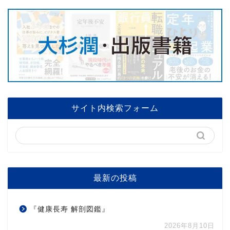
サイト内検索フォーム
最新の投稿
『健康長寿 解剖図鑑』
2026年8月10日