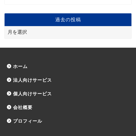
過去の投稿
ホーム
法人向けサービス
個人向けサービス
会社概要
プロフィール