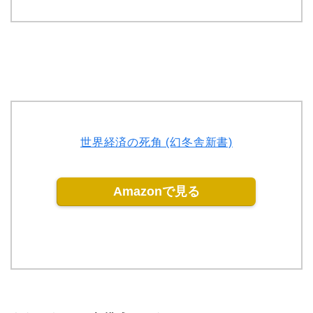
世界経済の死角 (幻冬舎新書)
Amazonで見る