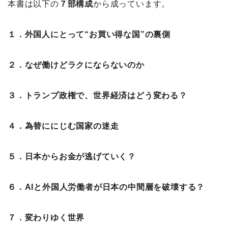
本書は以下の
７部構成
から成っています。
１．外国人にとって“お買い得な国”の裏側
２．なぜ働けどラクにならないのか
３．トランプ政権で、世界経済はどう変わる？
４．為替ににじむ国家の迷走
５．日本からお金が逃げていく？
６．AIと外国人労働者が日本の中間層を破壊する？
７．変わりゆく世界