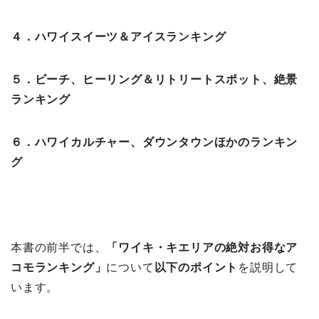
４．ハワイスイーツ＆アイスランキング
５．ビーチ、ヒーリング＆リトリートスポット、絶景
ランキング
６．ハワイカルチャー、ダウンタウンほかのランキン
グ
本書の前半では、
「ワイキ・キエリアの絶対お得なア
コモランキング
」
について
以下のポイント
を説明して
います。