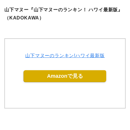
山下マヌー『山下マヌーのランキン！ ハワイ最新版』
（KADOKAWA）
山下マヌーのランキン!ハワイ最新版
Amazonで見る