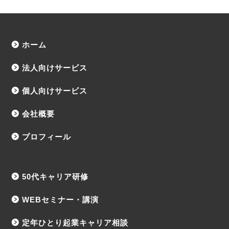
ホーム
法人向けサービス
個人向けサービス
会社概要
プロフィール
50代キャリア研修
WEBセミナー・講演
定年ひとり起業キャリア相談