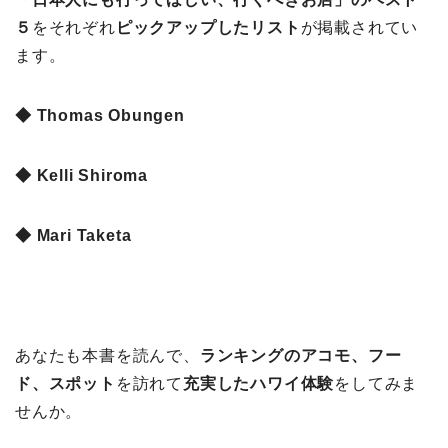
５
をそれぞれ
ピックアップしたリスト
が掲載されてい
ます。
◆ Thomas Obungen
◆ Kelli Shiroma
◆ Mari Taketa
あなたも本書を読んで、
ランキングのアコモ、フー
ド、スポット
を訪れて
充実したハワイ体験
をしてみま
せんか。