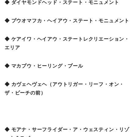
◆ ダイヤモンドヘッド・ステート・モニュメント
◆ プウオマフカ・ヘイアウ・ステート・モニュメント
◆ ケアイワ・ヘイアウ・ステートレクリエーション・
エリア
◆ マカプウ・ヒーリング・プール
◆ カヴェヘヴェヘ（アウトリガー・リーフ・オン・
ザ・ビーチの前）
◆ モアナ・サーフライダー・ア・ウェスティン・リゾ