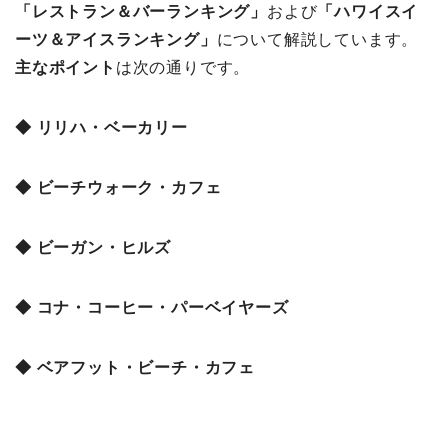
「レストラン＆バーランキング」
および
「ハワイスイ
ーツ＆アイスランキング」
について解説しています。
主なポイント
は次の通りです。
◆ リリハ・ベーカリー
◆ ビーチウォーク・カフェ
◆ ビーガン・ヒルズ
◆ コナ・コーヒー・パーベイヤーズ
◆ ベアフット・ビーチ・カフェ