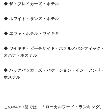
◆ ザ・ブレイカーズ・ホテル
◆ ホワイト・サンズ・ホテル
◆ エヴァ・ホテル・ワイキキ
◆ ワイキキ・ビーチサイド・ホテル／パシフィック・
オハナ・ホステル
◆ バックパッカーズ・バケーション・イン・アンド・
ホステル
この本の中盤では、
「ローカルフード・ランキング
」