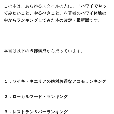
この本は、あらゆるスタイルの人に、
「ハワイでやっ
てみたいこと、やるべきこと」
を著者の
ハワイ体験の
中からランキングしてみた本の改定・最新版
です。
本書は以下の
６部構成
から成っています。
１．ワイキ・キエリアの絶対お得なアコモランキング
２．ローカルフード・ランキング
３．レストラン＆バーランキング