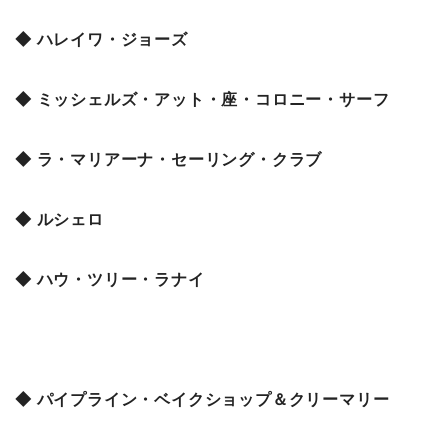
◆ ハレイワ・ジョーズ
◆ ミッシェルズ・アット・座・コロニー・サーフ
◆ ラ・マリアーナ・セーリング・クラブ
◆ ルシェロ
◆ ハウ・ツリー・ラナイ
◆ パイプライン・ベイクショップ＆クリーマリー