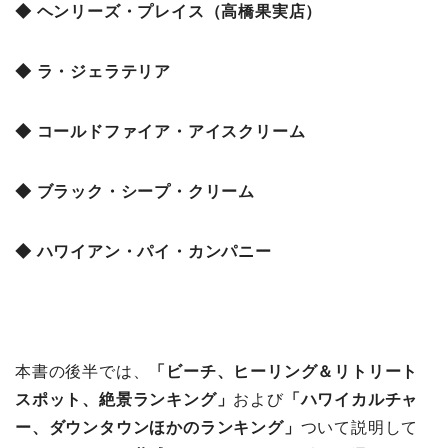
◆ ヘンリーズ・プレイス（高橋果実店）
◆ ラ・ジェラテリア
◆ コールドファイア・アイスクリーム
◆ ブラック・シープ・クリーム
◆ ハワイアン・パイ・カンパニー
本書の後半では、
「ビーチ、ヒーリング＆リトリート
スポット、絶景ランキング
」
および
「ハワイカルチャ
ー、ダウンタウンほかのランキング」
ついて説明して