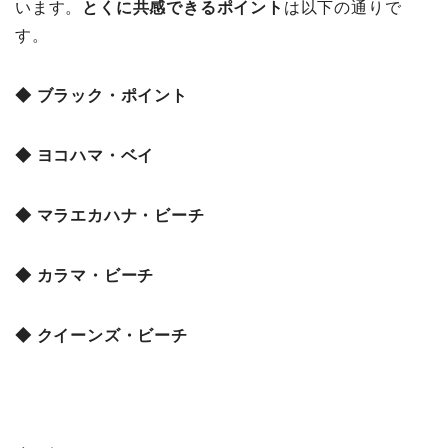
います。
とくに共感できるポイント
は以下の通りで
す。
◆ ブラック・ポイント
◆ ヨコハマ・ベイ
◆ マラエカハナ・ビーチ
◆ カラマ・ビーチ
◆ クイーンズ・ビーチ