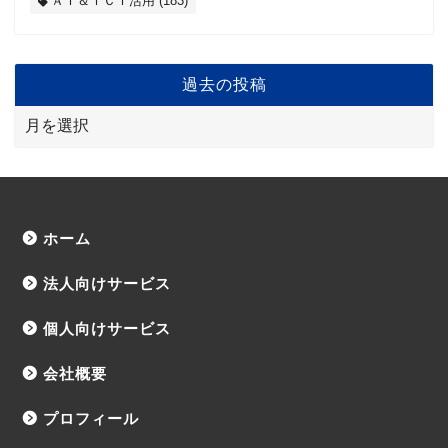
ＡＩ＆ＩＣＴ活用
(183)
過去の投稿
ホーム
法人向けサービス
個人向けサービス
会社概要
プロフィール