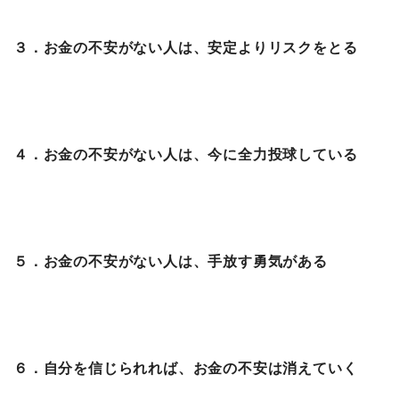
３．お金の不安がない人は、安定よりリスクをとる
４．お金の不安がない人は、今に全力投球している
５．お金の不安がない人は、手放す勇気がある
６．自分を信じられれば、お金の不安は消えていく