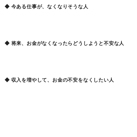
◆ 今ある仕事が、なくなりそうな人
◆ 将来、お金がなくなったらどうしようと不安な人
◆ 収入を増やして、お金の不安をなくしたい人