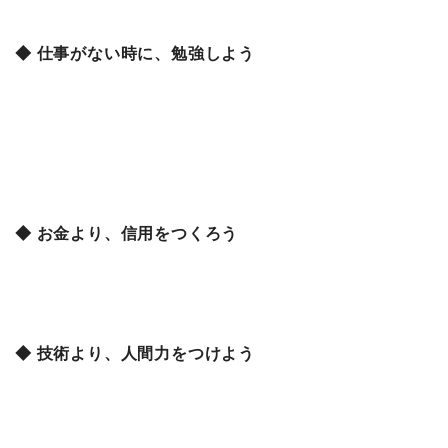
◆ 仕事がない時に、勉強しよう
◆ お金より、信用をつくろう
◆ 技術より、人間力をつけよう