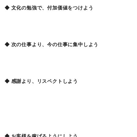
◆ 文化の勉強で、付加価値をつけよう
◆ 次の仕事より、今の仕事に集中しよう
◆ 感謝より、リスペクトしよう
◆ お客様を稼げるようにしよう