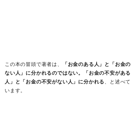
この本の冒頭で著者は、
「お金のある人」と「お金の
ない人」に分かれるのではない。「お金の不安がある
人」と「お金の不安がない人」に分かれる
、と述べて
います。