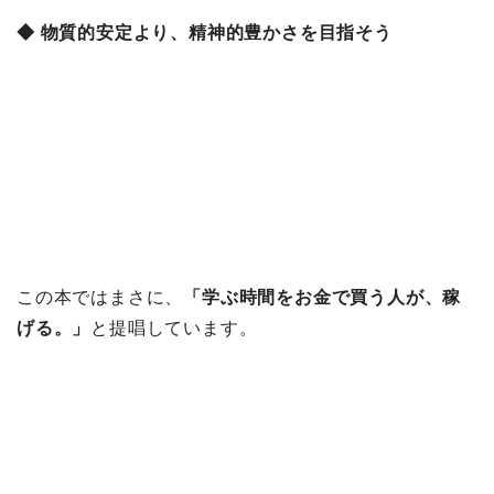
◆ 物質的安定より、精神的豊かさを目指そう
この本ではまさに、
「学ぶ時間をお金で買う人が、稼
げる。」
と提唱しています。