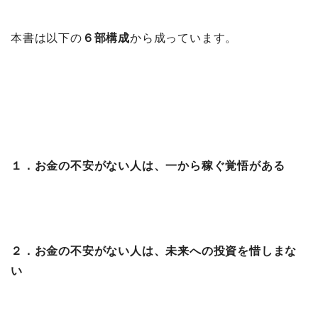
本書は以下の
６部構成
から成っています。
１．お金の不安がない人は、一から稼ぐ覚悟がある
２．お金の不安がない人は、未来への投資を惜しまな
い