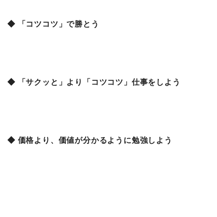
◆ 「コツコツ」で勝とう
◆ 「サクッと」より「コツコツ」仕事をしよう
◆ 価格より、価値が分かるように勉強しよう