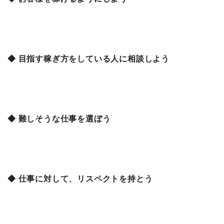
◆ 目指す稼ぎ方をしている人に相談しよう
◆ 難しそうな仕事を選ぼう
◆ 仕事に対して、リスペクトを持とう