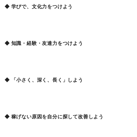
◆ 学びで、文化力をつけよう
◆ 知識・経験・友達力をつけよう
◆ 「小さく、深く、長く」しよう
◆ 稼げない原因を自分に探して改善しよう