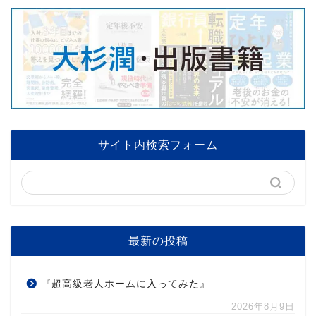
サイト内検索フォーム
最新の投稿
『超高級老人ホームに入ってみた』
2026年8月9日