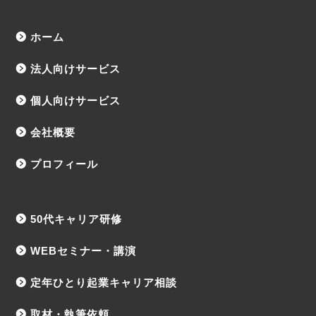
ホーム
法人向けサービス
個人向けサービス
会社概要
プロフィール
50代キャリア研修
WEBセミナー・講演
定年ひとり起業キャリア相談
取材・執筆依頼