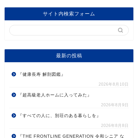
サイト内検索フォーム
最新の投稿
『健康長寿 解剖図鑑』
2026年8月10日
『超高級老人ホームに入ってみた』
2026年8月9日
『すべての人に、別荘のある暮らしを』
2026年8月8日
『THE FRONTLINE GENERATION 令和シニア な