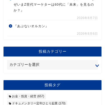
ぜいまZ世代マーケターは60代に「未来」を見るの
か？』
2026年8月7日
『あぶないオルカン』
2026年8月6日
投稿カテゴリー
投稿タグ
お金・投資・経営
(657)
ドキュメンタリー定年ひとり起業
(170)