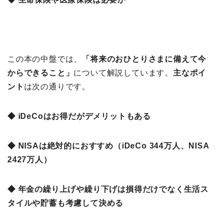
この本の中盤では、
「将来のおひとりさまに備えて今
からできること
」
について解説しています。
主なポイ
ント
は次の通りです。
◆ iDeCoはお得だがデメリットもある
◆ NISAは絶対的におすすめ（iDeCo 344万人、NISA
2427万人）
◆ 年金の繰り上げや繰り下げは損得だけでなく生活ス
タイルや貯蓄も考慮して決める