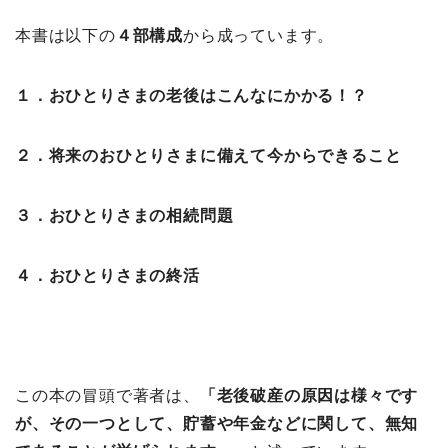
本書は以下の
４部構成
から成っています。
１．おひとりさまの老後はこんなにかかる！？
２．将来のおひとりさまに備えて今からできること
３．おひとりさまの相続問題
４．おひとりさまの終活
この本の冒頭で著者は、
「老後破産の原因は様々です
が、その一つとして、貯蓄や年金などに関して、無知