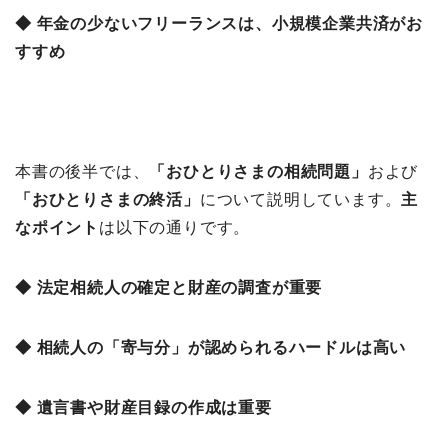
◆ 年金の少ないフリーランスは、小規模企業共済がお
すすめ
本書の後半では、
「おひとりさまの相続問題
」
および
「おひとりさまの終活」
について説明しています。
主
な
ポイント
は以下の通りです。
◆ 法定相続人の確定と財産の調査が重要
◆ 相続人の「寄与分」が認められるハードルは高い
◆ 遺言書や財産目録の作成は重要