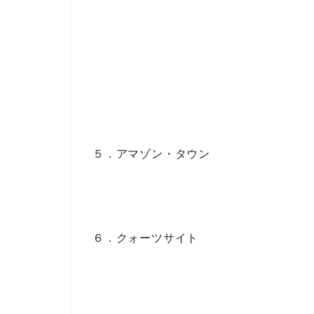
５．アマゾン・タウン
６．クォーツサイト