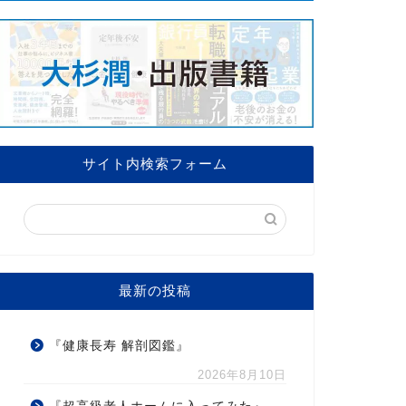
サイト内検索フォーム
最新の投稿
『健康長寿 解剖図鑑』
2026年8月10日