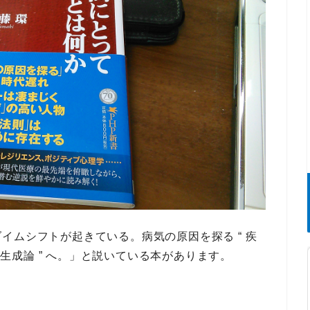
イムシフトが起きている。病気の原因を探る “ 疾
生成論 ” へ。」
と説いている本があります。