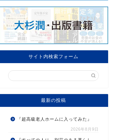
サイト内検索フォーム
最新の投稿
『超高級老人ホームに入ってみた』
2026年8月9日