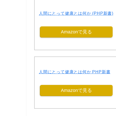
人間にとって健康とは何か (PHP新書)
Amazonで見る
人間にとって健康とは何か PHP新書
Amazonで見る