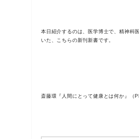
本日紹介するのは、医学博士で、精神科
いた、こちらの
新刊新書
です。
斎藤環『人間にとって健康とは何か』（P