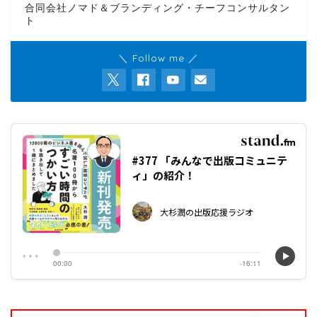
合同会社ノマド＆ブランディング・チーフコンサルタン
ト
＼ Follow me ／