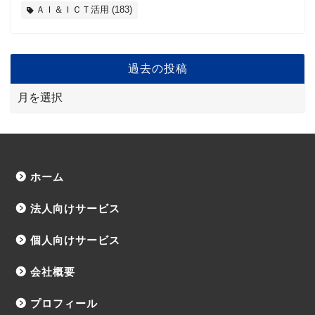
ＡＩ＆ＩＣＴ活用
(183)
過去の投稿
ホーム
法人向けサービス
個人向けサービス
会社概要
プロフィール