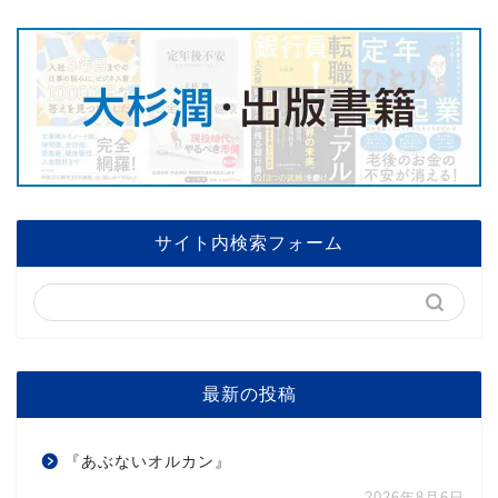
サイト内検索フォーム
最新の投稿
『あぶないオルカン』
2026年8月6日