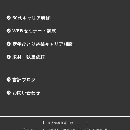
50代キャリア研修
WEBセミナー・講演
定年ひとり起業キャリア相談
取材・執筆依頼
書評ブログ
お問い合わせ
個人情報保護方針