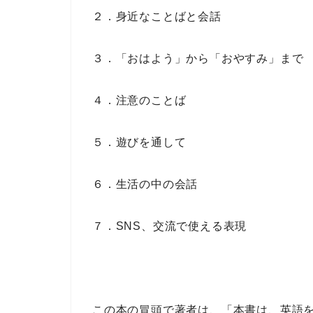
２．身近なことばと会話
３．「おはよう」から「おやすみ」まで
４．注意のことば
５．遊びを通して
６．生活の中の会話
７．SNS、交流で使える表現
この本の冒頭で著者は、
「本書は、英語