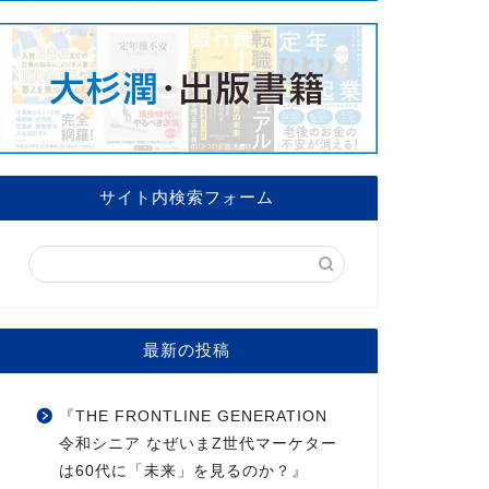
サイト内検索フォーム
最新の投稿
『THE FRONTLINE GENERATION
令和シニア なぜいまZ世代マーケター
は60代に「未来」を見るのか？』