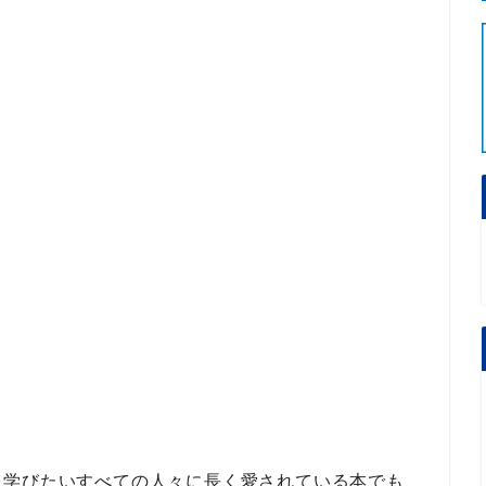
を学びたいすべての人々に長く愛されている本でも