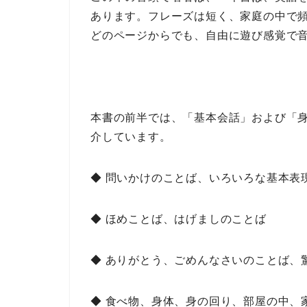
あります。フレーズは短く、家庭の中で
どのページからでも、自由に遊び感覚で
本書の前半では、
「基本会話
」
および
「
介しています。
◆ 問いかけのことば、
いろいろな基本表
◆ ほめことば、はげましのことば
◆ ありがとう、ごめんなさいのことば、
◆ 食べ物、身体、身の回り、部屋の中、