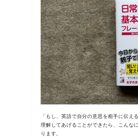
「もし、英語で自分の意思を相手に伝え
理解してあげることができたら、こんな
ります。