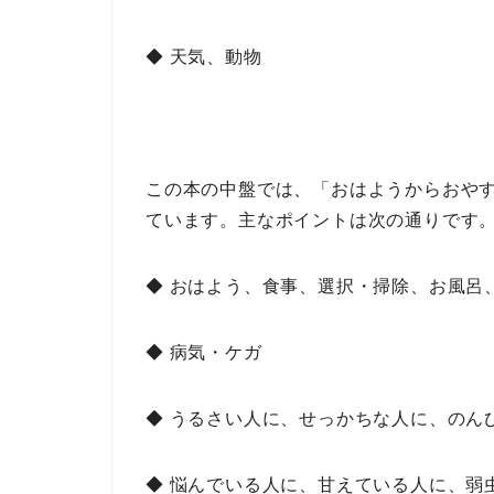
◆ 天気、動物
この本の中盤では、
「おはようからおや
ています。
主なポイント
は次の通りです
◆ おはよう、食事、選択・掃除、お風呂
◆ 病気・ケガ
◆ うるさい人に、せっかちな人に、のん
◆ 悩んでいる人に、甘えている人に、弱