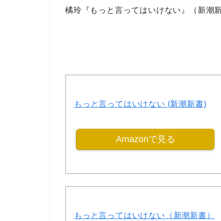
橘玲『もっと言ってはいけない』（新潮
もっと言ってはいけない (新潮新書)
Amazonで見る
もっと言ってはいけない（新潮新書）