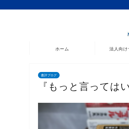
ホーム
法人向け
書評ブログ
『もっと言っては