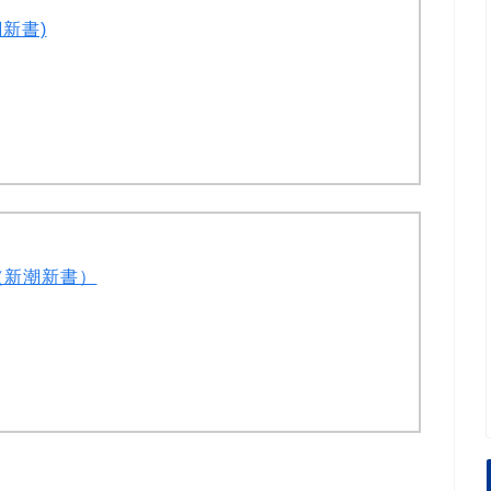
新書)
（新潮新書）