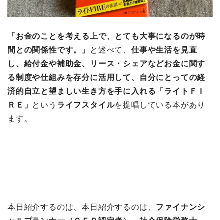
「お金のことを考える上で、とても大事になるのが時
間との関係性です。」
と述べて、
仕事や生活を見直
し、給付金や補助金、リース・シェアなどお金に関す
る制度や仕組みを存分に活用して、自分にとっての経
済的自立と望ましい生き方を手に入れる「ライトＦＩ
ＲＥ」
という
ライフスタイル
を提唱している本があり
ます。
本日紹介するのは、本日紹介するのは、
ファイナンシ