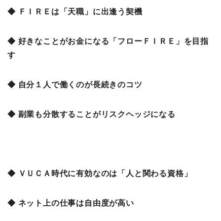
◆ ＦＩＲＥは「天職」に出逢う契機
◆ 好きなことがお金になる「フローＦＩＲＥ」を目指
す
◆ 自分１人で働くのが長続きのコツ
◆ 副業も分散することがリスクヘッジになる
◆ ＶＵＣＡ時代に有効なのは「人と関わる資格」
◆ ネット上の仕事は自由度が高い