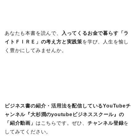
あなたも本書を読んで、
入ってくるお金で暮らす「ラ
イトＦＩＲＥ」の考え方と実践策
を学び、人生を愉し
く豊かにしてみませんか。
ビジネス書の紹介・活用法を配信しているYouTubeチ
ャンネル『大杉潤のyoutubeビジネススクール』の
「紹介動画」
はこちらです。ぜひ、
チャンネル登録
を
してみてください。