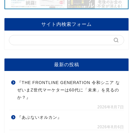
サイト内検索フォーム
最新の投稿
『THE FRONTLINE GENERATION 令和シニア な
ぜいまZ世代マーケターは60代に「未来」を見るの
か？』
2026年8月7日
『あぶないオルカン』
2026年8月6日