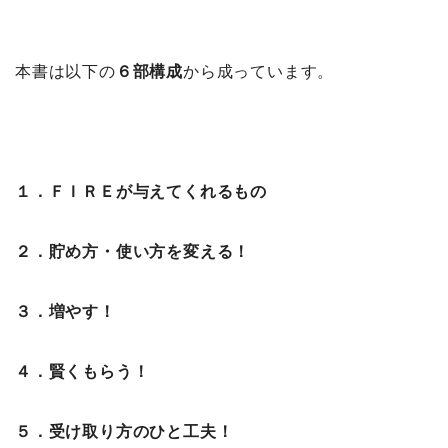
本書は以下の
６部構成
から成っています。
１．ＦＩＲＥが与えてくれるもの
２．貯め方・使い方を変える！
３．増やす！
４．賢くもらう！
５．受け取り方のひと工夫！