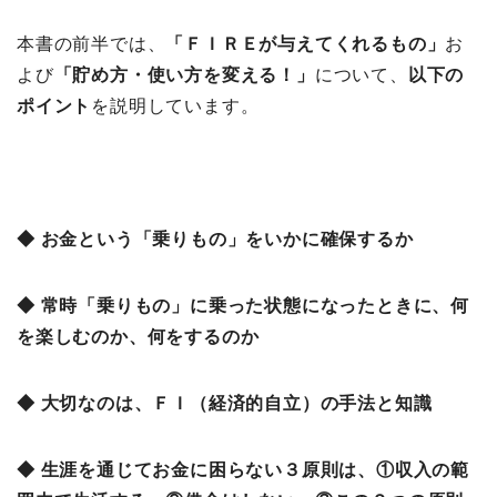
本書の前半では、
「ＦＩＲＥが与えてくれるもの」
お
よび
「
貯め方・使い方を変える！」
について、
以下の
ポイント
を説明しています。
◆ お金という「乗りもの」をいかに確保するか
◆ 常時「乗りもの」に乗った状態になったときに、何
を楽しむのか、何をするのか
◆ 大切なのは、ＦＩ（経済的自立）の手法と知識
◆ 生涯を通じてお金に困らない３原則は、①収入の範