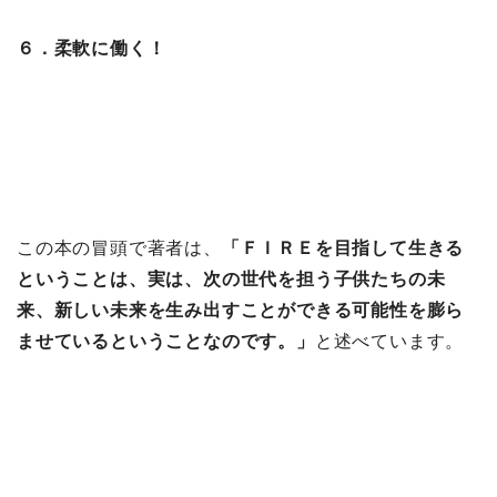
６．柔軟に働く！
この本の冒頭で著者は、
「ＦＩＲＥを目指して生きる
ということは、実は、次の世代を担う子供たちの未
来、新しい未来を生み出すことができる可能性を膨ら
ませているということなのです。」
と述べています。