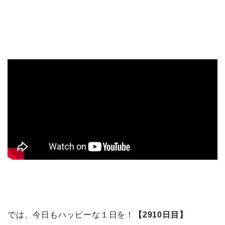
では、今日もハッピーな１日を！
【2910日目】