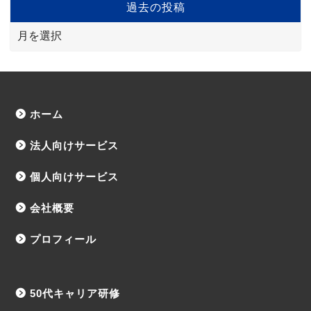
過去の投稿
ホーム
法人向けサービス
個人向けサービス
会社概要
プロフィール
50代キャリア研修