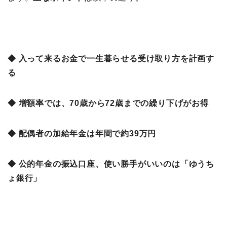
◆ 入って来るお金で一生暮らせる受け取り方を計画す
る
◆ 増額率では、70歳から72歳までの繰り下げがお得
◆ 配偶者の加給年金は年間で約39万円
◆ 公的年金の振込口座、使い勝手がいいのは「ゆうち
ょ銀行」