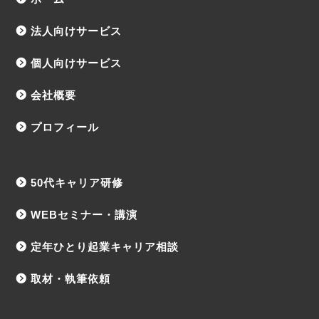
法人向けサービス
個人向けサービス
会社概要
プロフィール
50代キャリア研修
WEBセミナー・講演
定年ひとり起業キャリア相談
取材・執筆依頼