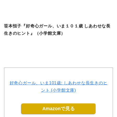
笹本恒子『好奇心ガール、いま１０１歳 しあわせな長
生きのヒント』（小学館文庫）
好奇心ガール、いま101歳: しあわせな長生きのヒ
ント (小学館文庫)
Amazonで見る