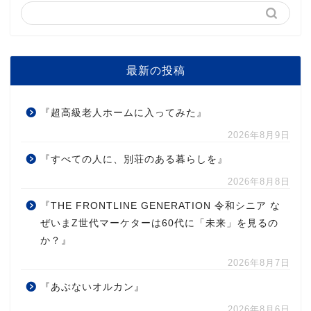
最新の投稿
『超高級老人ホームに入ってみた』
2026年8月9日
『すべての人に、別荘のある暮らしを』
2026年8月8日
『THE FRONTLINE GENERATION 令和シニア な
ぜいまZ世代マーケターは60代に「未来」を見るの
か？』
2026年8月7日
『あぶないオルカン』
2026年8月6日