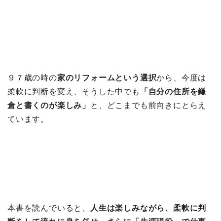
９７歳の時の
家のリフォームという選択
から、今度は
柔軟に判断を変え、そうした中でも
「自分の住所を鎌
倉と書くのが楽しみ」
と、どこまでも前向きにとらえ
ています。
本書を読んでいると、
人生は楽しみながら、柔軟に判