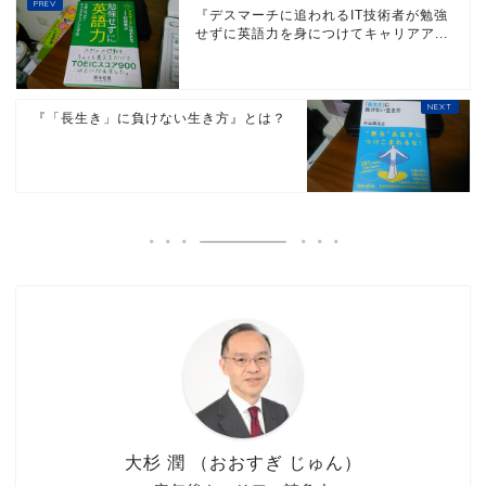
『デスマーチに追われるIT技術者が勉強
せずに英語力を身につけてキャリアア...
『「長生き」に負けない生き方』とは？
大杉 潤 （おおすぎ じゅん）