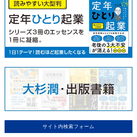
サイト内検索フォーム