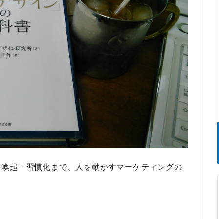
の喚起・習慣化まで、人を動かすマーケティングの