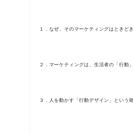
１．なぜ、そのマーケティングはときど
２．マーケティングは、生活者の「行動
３．人を動かす「行動デザイン」という