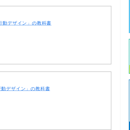
行動デザイン」の教科書
行動デザイン」の教科書