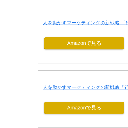
人を動かすマーケティングの新戦略 「
Amazonで見る
人を動かすマーケティングの新戦略「
Amazonで見る