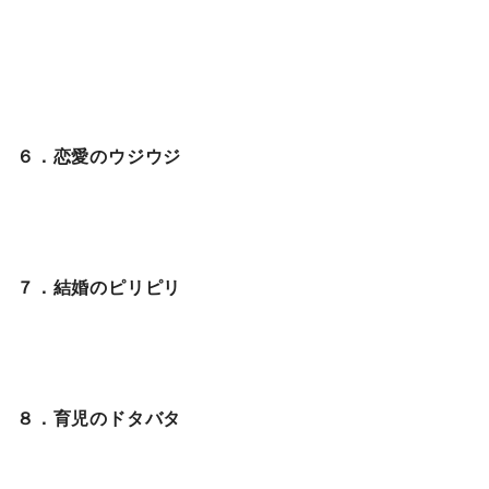
６．恋愛のウジウジ
７．結婚のピリピリ
８．育児のドタバタ