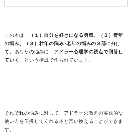
この本は、
（１）自分を好きになる勇気、（２）青年
の悩み、（３）壮年の悩み･老年の悩みの３部
に分け
て、あなたの悩みに、
アドラー心理学の視点で回答し
ていく
、という構成で作られています。
それぞれの悩みに対して、アドラーの教えの実践的な
使い方を伝授してくれる本と言い換えることができま
す。