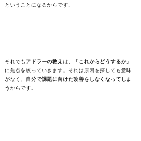
ということになるからです。
それでも
アドラーの教え
は、
「これからどうするか」
に焦点を絞っていきます。それは原因を探しても意味
がなく、
自分で課題に向けた改善をしなくなってしま
う
からです。