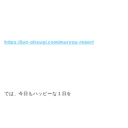
https://jun-ohsugi.com/muryou-report
では、今日もハッピーな１日を