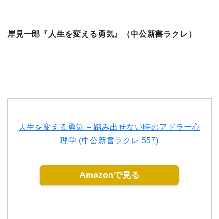
岸見一郎『人生を変える勇気』（中公新書ラクレ）
人生を変える勇気 – 踏み出せない時のアドラー心
理学 (中公新書ラクレ 557)
Amazonで見る