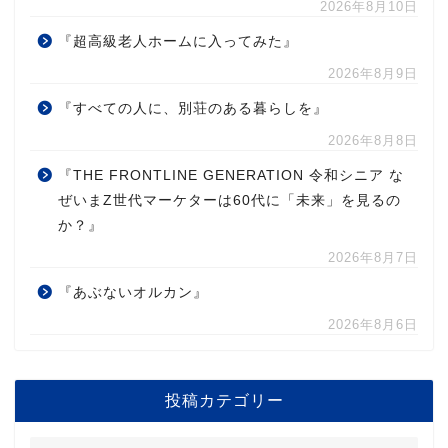
2026年8月10日
『超高級老人ホームに入ってみた』
2026年8月9日
『すべての人に、別荘のある暮らしを』
2026年8月8日
『THE FRONTLINE GENERATION 令和シニア な
ぜいまZ世代マーケターは60代に「未来」を見るの
か？』
2026年8月7日
『あぶないオルカン』
2026年8月6日
投稿カテゴリー