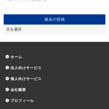
過去の投稿
ホーム
法人向けサービス
個人向けサービス
会社概要
プロフィール