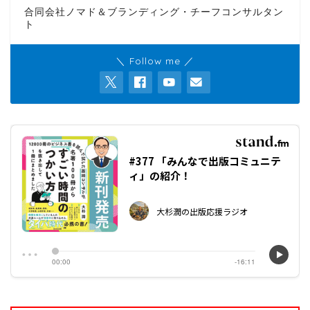
合同会社ノマド＆ブランディング・チーフコンサルタン
ト
＼ Follow me ／