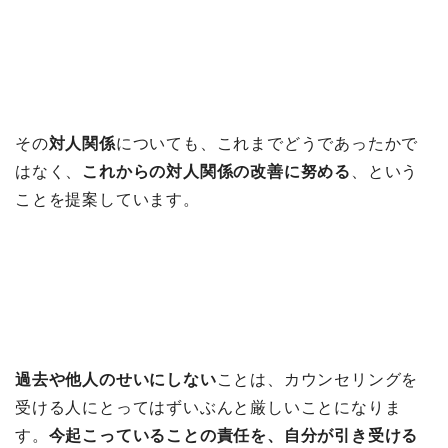
その
対人関係
についても、これまでどうであったかで
はなく、
これからの対人関係の改善に努める
、という
ことを提案しています。
過去や他人のせいにしない
ことは、カウンセリングを
受ける人にとってはずいぶんと厳しいことになりま
す。
今起こっていることの責任を、自分が引き受ける