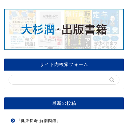
サイト内検索フォーム
最新の投稿
『健康長寿 解剖図鑑』