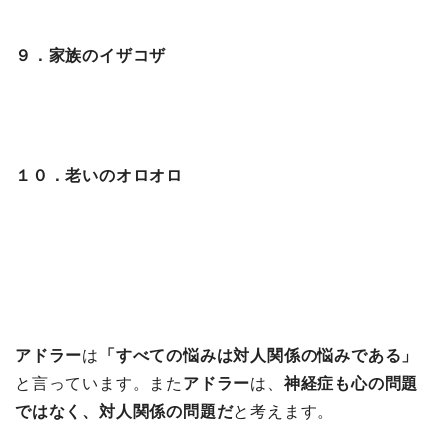
９．家族のイザコザ
１０．老いのオロオロ
アドラー
は
「すべての悩みは対人関係の悩みである」
と言っています。また
アドラー
は、
神経症も心の問題
ではなく、対人関係の問題だ
と考えます。