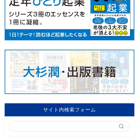
サイト内検索フォーム