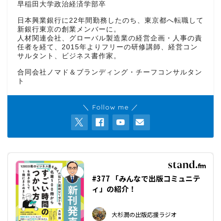
早稲田大学政治経済学部卒
日本興業銀行に22年間勤務したのち、東京都へ転職して
新銀行東京の創業メンバーに。
人材関連会社、グローバル製造業の経営企画・人事の責
任者を経て、2015年よりフリーの研修講師、経営コン
サルタント、ビジネス書作家。
合同会社ノマド＆ブランディング・チーフコンサルタン
ト
＼ Follow me ／