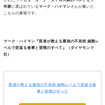
作家
に選ばれている
マーク・ハイマン
さんが書いた、
こちらの書籍です。
マーク・ハイマン『医者が教える最強の不老術 細胞レ
ベルで若返る食事と習慣のすべて』（ダイヤモンド
社）
医者が教える最強の不老術 細胞レベルで若返る食
事と習慣のすべて