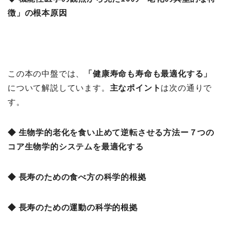
徴」の根本原因
この本の中盤では、
「健康寿命も寿命も最適化する
」
について解説しています。
主なポイント
は次の通りで
す。
◆ 生物学的老化を食い止めて逆転させる方法ー７つの
コア生物学的システムを最適化する
◆ 長寿のための食べ方の科学的根拠
◆ 長寿のための運動の科学的根拠