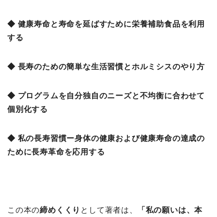
◆ 健康寿命と寿命を延ばすために栄養補助食品を利用
する
◆ 長寿のための簡単な生活習慣とホルミシスのやり方
◆ プログラムを自分独自のニーズと不均衡に合わせて
個別化する
◆ 私の長寿習慣ー身体の健康および健康寿命の達成の
ために長寿革命を応用する
この本の
締めくくり
として著者は、
「私の願いは、本