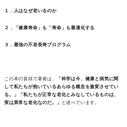
１．人はなぜ老いるのか
２．「健康寿命」も「寿命」も最適化する
３．最強の不老長寿プログラム
この本の冒頭で著者は、
「科学は今、健康と病気に関
して私たちが抱いているあらゆる概念を激変させてい
る。」「私たちが正常な老化とみなしているものは、
実は異常な老化なのだ。」
と述べています。