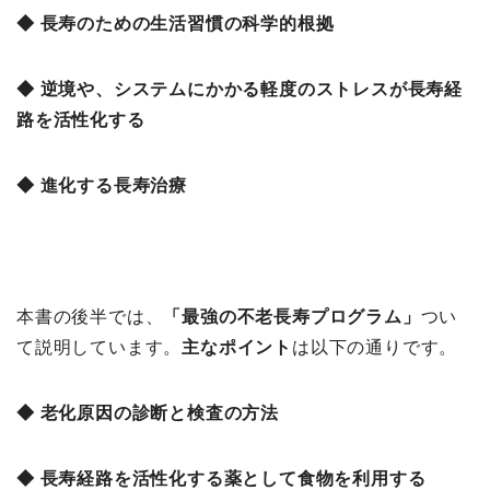
◆ 長寿のための生活習慣の科学的根拠
◆ 逆境や、システムにかかる軽度のストレスが長寿経
路を活性化する
◆ 進化する長寿治療
本書の後半では、
「最強の不老長寿プログラム
」
つい
て説明しています。
主なポイント
は以下の通りです。
◆ 老化原因の診断と検査の方法
◆ 長寿経路を活性化する薬として食物を利用する