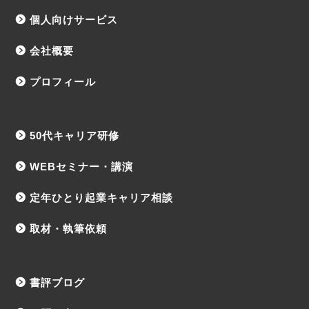
個人向けサービス
会社概要
プロフィール
50代キャリア研修
WEBセミナー・講演
定年ひとり起業キャリア相談
取材・執筆依頼
書評ブログ