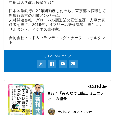
早稲田大学政治経済学部卒
日本興業銀行に22年間勤務したのち、東京都へ転職して
新銀行東京の創業メンバーに。
人材関連会社、グローバル製造業の経営企画・人事の責
任者を経て、2015年よりフリーの研修講師、経営コン
サルタント、ビジネス書作家。
合同会社ノマド＆ブランディング・チーフコンサルタン
ト
＼ Follow me ／