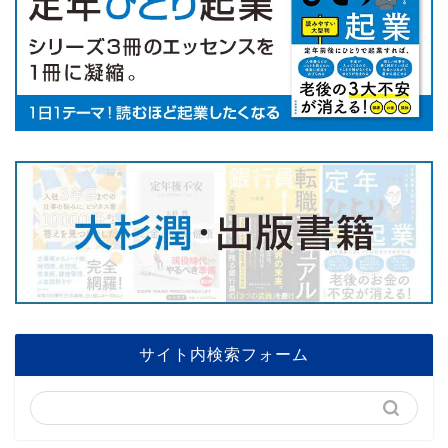
サイト内検索フォーム