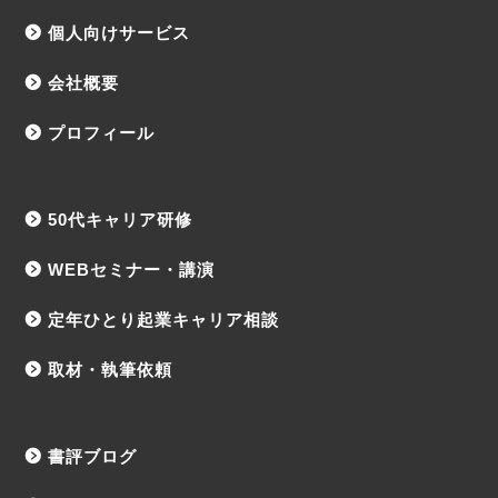
個人向けサービス
会社概要
プロフィール
50代キャリア研修
WEBセミナー・講演
定年ひとり起業キャリア相談
取材・執筆依頼
書評ブログ