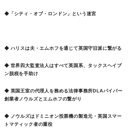
◆「シティ・オブ・ロンドン」という迷宮
◆ ハリスは夫・エムホフを通じて英国守旧派に繋がる
◆ 世界四大監査法人はすべて英国系、タックスヘイブ
ン脱税を手助け
◆ 英国王室の代理人を務める法律事務所DLAパイパー
創業者ノウルズとエムホフの繋がり
◆ ノウルズはドミニオン投票機の製造元・英国スマー
トマティック者の重役