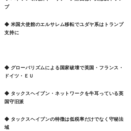
プ
◆ 米国大使館のエルサレム移転でユダヤ系はトランプ
支持に
◆ グローバリズムによる国家破壊で英国・フランス・
ドイツ・ＥＵ
◆ タックスヘイブン・ネットワークを牛耳っている英
国守旧派
◆ タックスヘイブンの特徴は低税率だけでなく守秘法
域