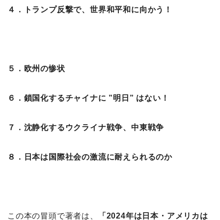
４．トランプ反撃で、世界和平和に向かう！
５．欧州の惨状
６．鎖国化するチャイナに ”明日” はない！
７．沈静化するウクライナ戦争、中東戦争
８．日本は国際社会の激流に耐えられるのか
この本の冒頭で著者は、
「2024年は日本・アメリカは