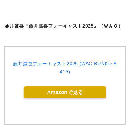
藤井厳喜『藤井厳喜フォーキャスト2025』（ＷＡＣ）
藤井厳喜フォーキャスト2025 (WAC BUNKO B
415)
Amazonで見る