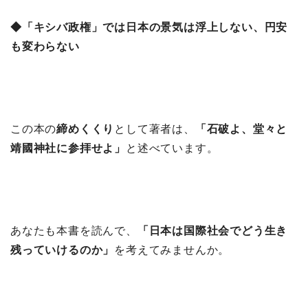
◆「キシバ政権」では日本の景気は浮上しない、円安
も変わらない
この本の
締めくくり
として著者は、
「石破よ、堂々と
靖國神社に参拝せよ」
と述べています。
あなたも本書を読んで、
「日本は国際社会でどう生き
残っていけるのか」
を考えてみませんか。