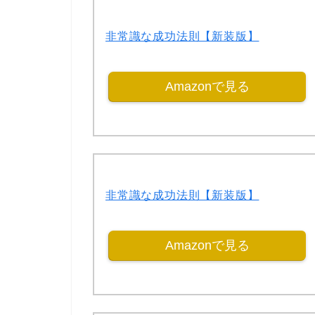
非常識な成功法則【新装版】
Amazonで見る
非常識な成功法則【新装版】
Amazonで見る