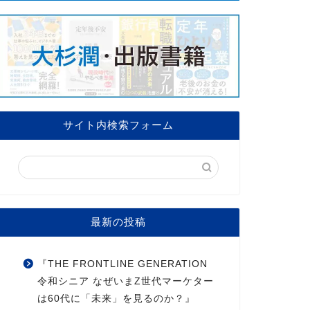
サイト内検索フォーム
最新の投稿
『THE FRONTLINE GENERATION
令和シニア なぜいまZ世代マーケター
は60代に「未来」を見るのか？』