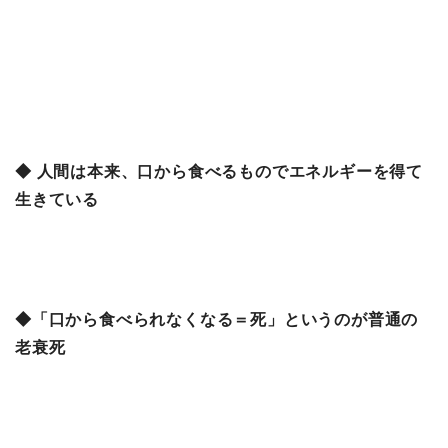
◆ 人間は本来、口から食べるものでエネルギーを得て
生きている
◆「口から食べられなくなる＝死」というのが普通の
老衰死