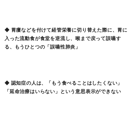
◆ 胃瘻などを付けて経管栄養に切り替えた際に、胃に
入った流動食が食堂を逆流し、喉まで戻って誤嚥す
る、もうひとつの「誤嚥性肺炎」
◆ 認知症の人は、「もう食べることはしたくない」
「延命治療はいらない」という意思表示ができない