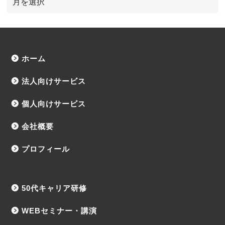
ホーム
法人向けサービス
個人向けサービス
会社概要
プロフィール
50代キャリア研修
WEBセミナー・講演