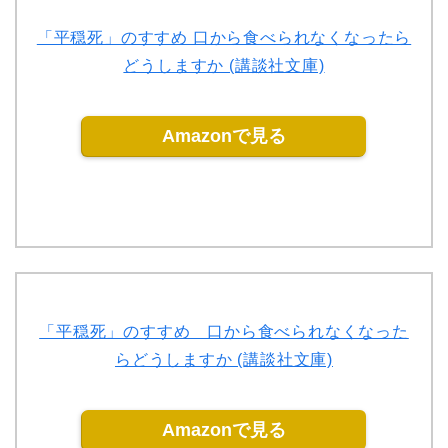
「平穏死」のすすめ 口から食べられなくなったら
どうしますか (講談社文庫)
Amazonで見る
「平穏死」のすすめ 口から食べられなくなった
らどうしますか (講談社文庫)
Amazonで見る