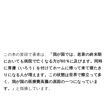
この本の冒頭で著者は、
「我が国では、老衰の終末期
においても病院で亡くなる方が80％に及びます。同時
に胃瘻（いろう）を付けてホームに帰って来て寝たき
りになる人が増えます。この状態は世界で際立って多
く、我が国の医療費高騰の原因の一つになっていま
す。」
と指摘しています。