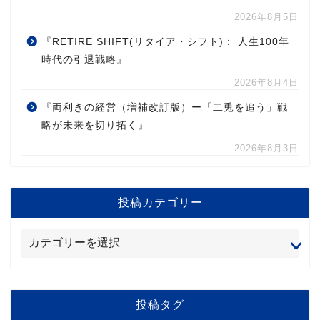
2026年8月5日
『RETIRE SHIFT(リタイア・シフト)： 人生100年
時代の引退戦略』
2026年8月4日
『両利きの経営（増補改訂版）ー「二兎を追う」戦
略が未来を切り拓く』
2026年8月3日
投稿カテゴリー
投稿タグ