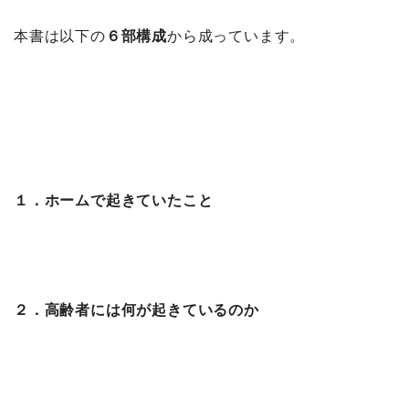
本書は以下の
６部構成
から成っています。
１．ホームで起きていたこと
２．高齢者には何が起きているのか