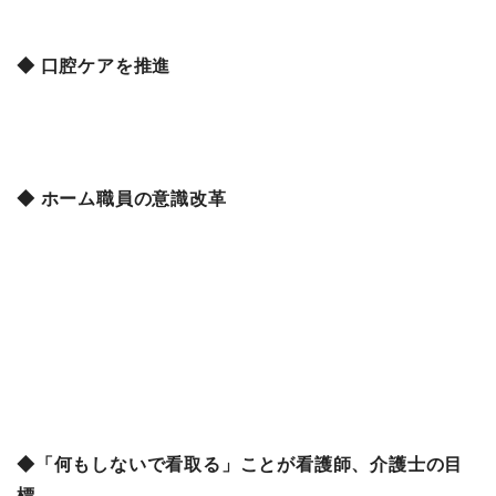
◆ 口腔ケアを推進
◆ ホーム職員の意識改革
◆「何もしないで看取る」ことが看護師、介護士の目
標