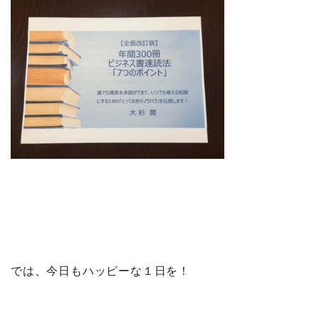
では、今日もハッピーな１日を！