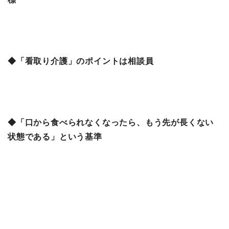
◆「看取り介護」のポイントは相談員
◆「口から食べられなくなったら、もう先が長くない
状態である」という基準