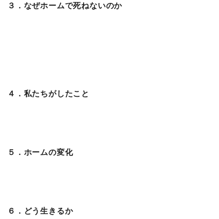
３．なぜホームで死ねないのか
４．私たちがしたこと
５．ホームの変化
６．どう生きるか