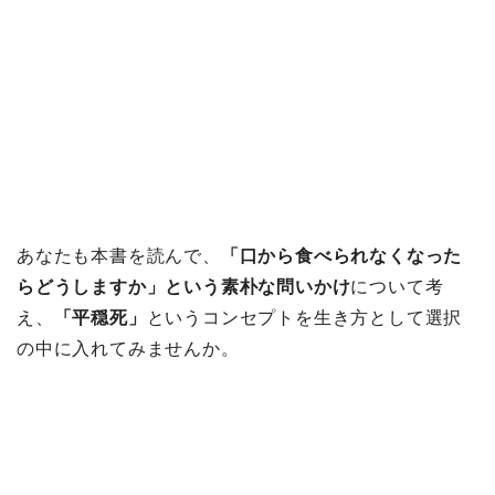
あなたも本書を読んで、
「口から食べられなくなった
らどうしますか」という素朴な問いかけ
について考
え、
「平穏死」
というコンセプトを生き方として選択
の中に入れてみませんか。