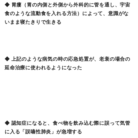
◆ 胃瘻（胃の内側と外側から外科的に管を通し、宇宙
食のような流動食を入れる方法）によって、意識がな
いまま寝たきりで生きる
◆ 上記のような病気の時の応急処置が、老衰の場合の
延命治療に使われるようになった
◆ 認知症になると、食べ物を飲み込む際に誤って気管
に入る「誤嚥性肺炎」が急増する