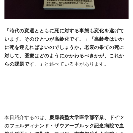
「時代の変遷とともに死に対する事態も変化を遂げて
います。そのひとつが高齢化です。」「高齢者はいか
に死を迎えればよいのでしょうか。老衰の果ての死に
対して、医療はどのようにかかわるべきかが、これか
らの課題です。」
と述べている本があります。
本日紹介するのは、
慶應義塾大学医学部卒業、ドイツ
のフェルディナンド・ザウアーブルック記念病院で血