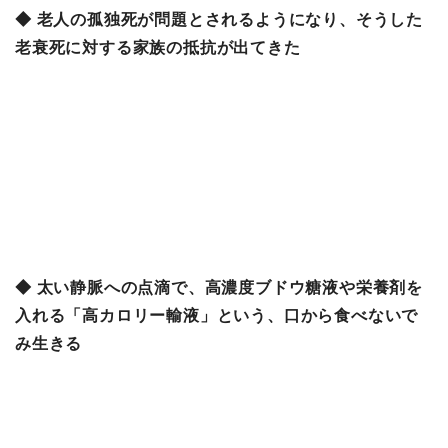
◆ 老人の孤独死が問題とされるようになり、そうした
老衰死に対する家族の抵抗が出てきた
◆ 太い静脈への点滴で、高濃度ブドウ糖液や栄養剤を
入れる「高カロリー輸液」という、口から食べないで
み生きる