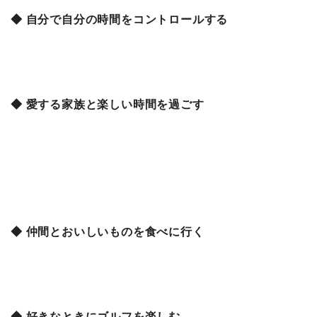
◆ 自分で自分の時間をコントロールする
◆ 愛する家族と楽しい時間を過ごす
◆ 仲間とおいしいものを食べに行く
◆ 好きなときにゴルフを楽しむ