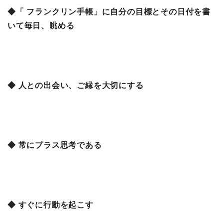
◆「 フランクリン手帳」に自分の目標とその日付を書
いて毎日、眺める
◆ 人との出会い、ご縁を大切にする
◆ 常にプラス思考である
◆ すぐに行動を起こす