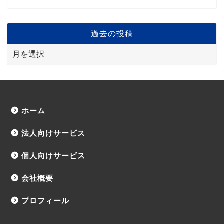
過去の投稿
ホーム
法人向けサービス
個人向けサービス
会社概要
プロフィール