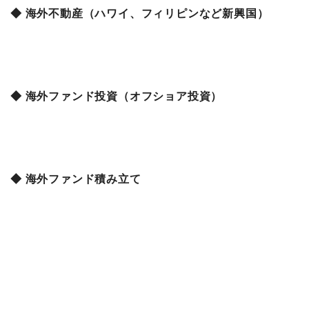
◆ 海外不動産（ハワイ、フィリピンなど新興国）
◆ 海外ファンド投資（オフショア投資）
◆ 海外ファンド積み立て