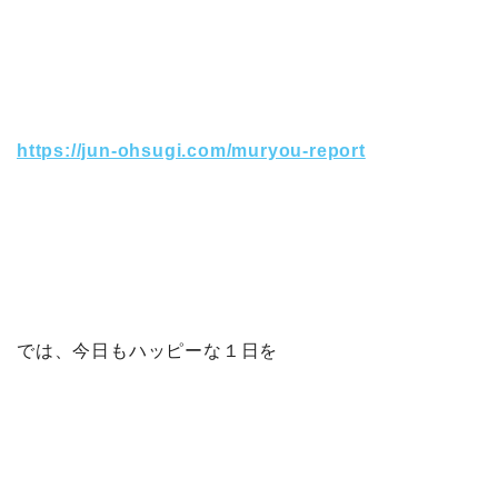
https://jun-ohsugi.com/muryou-report
では、今日もハッピーな１日を