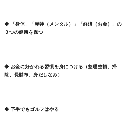
◆ 「身体」「精神（メンタル）」「経済（お金）」の
３つの健康を保つ
◆ お金に好かれる習慣を身につける（整理整頓、掃
除、長財布、身だしなみ）
◆ 下手でもゴルフはやる