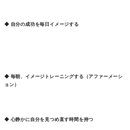
◆ 自分の成功を毎日イメージする
◆ 毎朝、イメージトレーニングする（アファーメーシ
ョン）
◆ 心静かに自分を見つめ直す時間を持つ