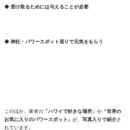
◆ 受け取るためには与えることが必要
◆ 神社・パワースポット巡りで元気をもらう
このほか、著者の
「ハワイで好きな場所」
や
「世界の
お気に入りのパワースポット」
が、
写真入りで紹介
さ
れています。