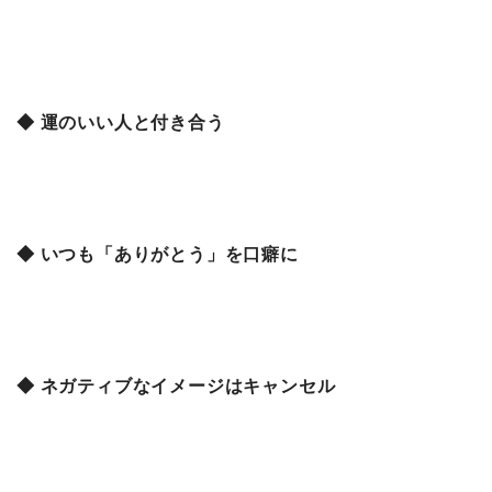
◆ 運のいい人と付き合う
◆ いつも「ありがとう」を口癖に
◆ ネガティブなイメージはキャンセル