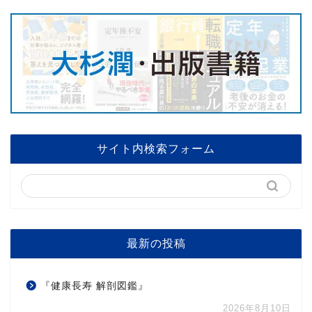
サイト内検索フォーム
最新の投稿
『健康長寿 解剖図鑑』
2026年8月10日