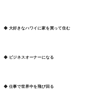
◆ 大好きなハワイに家を買って住む
◆ ビジネスオーナーになる
◆ 仕事で世界中を飛び回る