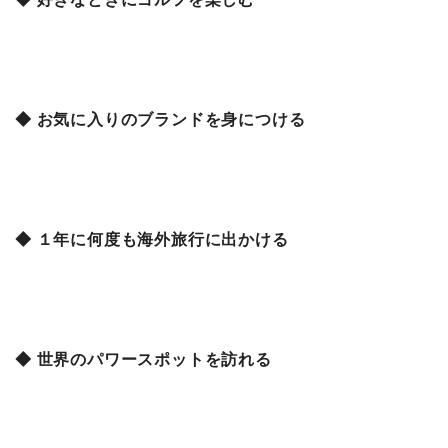
◆ お気に入りのブランドを身につける
◆ １年に何度も海外旅行に出かける
◆ 世界のパワースポットを訪れる