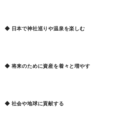
◆ 日本で神社巡りや温泉を楽しむ
◆ 将来のために資産を着々と増やす
◆ 社会や地球に貢献する