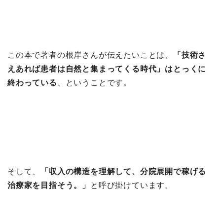
この本で著者の根岸さんが伝えたいことは、
「技術さ
えあれば患者は自然と集まってくる時代」はとっくに
終わっている
、ということです。
そして、
「収入の構造を理解して、分院展開で稼げる
治療家を目指そう。」
と呼び掛けています。