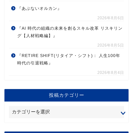
『あぶないオルカン』
2026年8月6日
『AI 時代の組織の未来を創るスキル改革 リスキリン
グ【人材戦略編】』
2026年8月5日
『RETIRE SHIFT(リタイア・シフト)： 人生100年
時代の引退戦略』
2026年8月4日
投稿カテゴリー