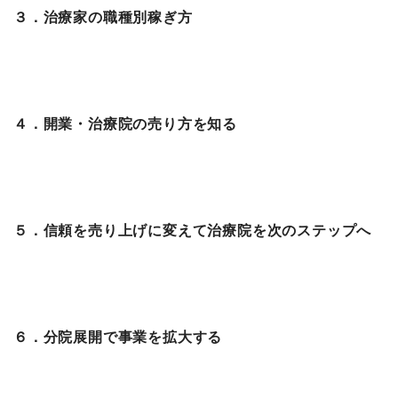
３．治療家の職種別稼ぎ方
４．開業・治療院の売り方を知る
５．信頼を売り上げに変えて治療院を次のステップへ
６．分院展開で事業を拡大する