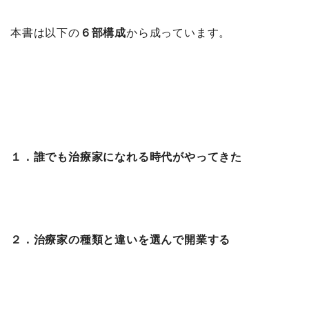
本書は以下の
６部構成
から成っています。
１．誰でも治療家になれる時代がやってきた
２．治療家の種類と違いを選んで開業する