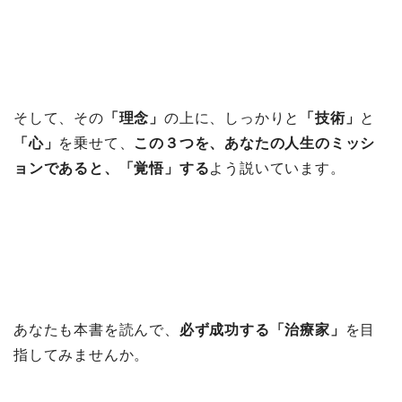
そして、その
「理念」
の上に、しっかりと
「技術」
と
「心」
を乗せて、
この３つを、あなたの人生のミッシ
ョンであると、「覚悟」する
よう説いています。
あなたも本書を読んで、
必ず成功する「治療家」
を目
指してみませんか。