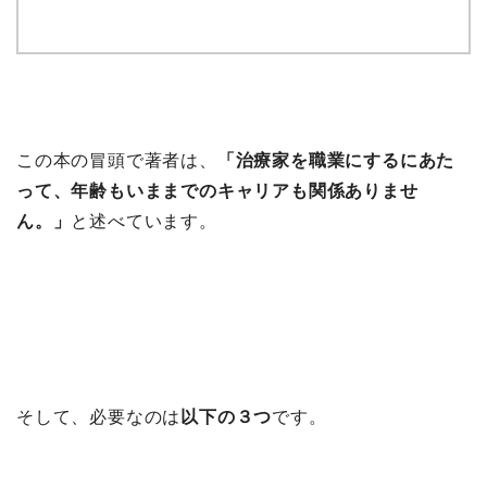
この本の冒頭で著者は、
「治療家を職業にするにあた
って、年齢もいままでのキャリアも関係ありませ
ん。」
と述べています。
そして、必要なのは
以下の３つ
です。