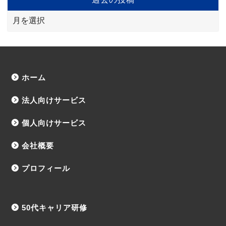
ホーム
法人向けサービス
個人向けサービス
会社概要
プロフィール
50代キャリア研修