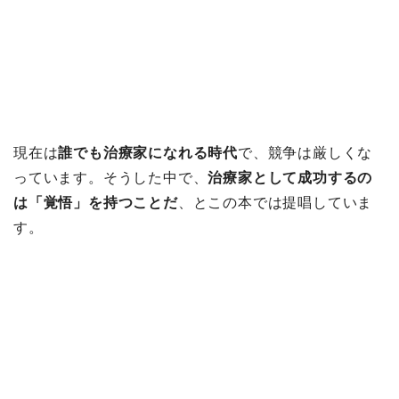
現在は
誰でも治療家になれる時代
で、競争は厳しくな
っています。そうした中で、
治療家として成功するの
は「覚悟」を持つことだ
、とこの本では提唱していま
す。