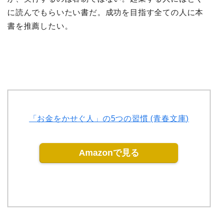
に読んでもらいたい書だ。成功を目指す全ての人に本
書を推薦したい。
「お金をかせぐ人」の5つの習慣 (青春文庫)
Amazonで見る