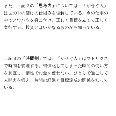
また、上記２の
「思考力」
については、「かせぐ人」
は世の中の儲けの仕組みを理解している。今の仕事の
中でノウハウを身に付け、正しく目標を立てて正しく
実行する。投資とはいかなるものかも知っている。
上記３の
「時間割」
では、「かせぐ人」はマトリクス
で時間を管理する。習慣化してしまった時間の使い方
を見直し、惰性でお金を使わない。ひとりで過ごして
人間力を鍛え、時間の経過と目標達成の関係を知って
いる。