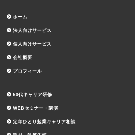
ホーム
法人向けサービス
個人向けサービス
会社概要
プロフィール
50代キャリア研修
WEBセミナー・講演
定年ひとり起業キャリア相談