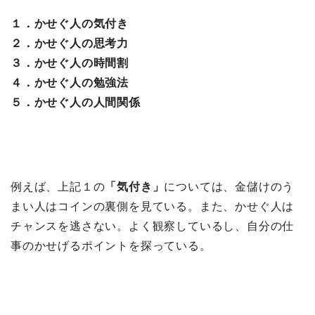
１．かせぐ人の気付き
２．かせぐ人の思考力
３．かせぐ人の時間割
４．かせぐ人の勉強法
５．かせぐ人の人間関係
例えば、上記１の
「気付き」
については、金儲けのう
まい人はコインの裏側を見ている。また、かせぐ人は
チャンスを逃さない。よく観察しているし、自分の仕
事のかせげるポイントを探っている。