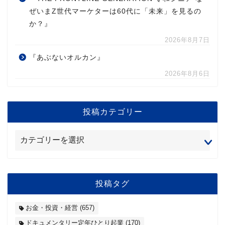
ぜいまZ世代マーケターは60代に「未来」を見るの
か？』
2026年8月7日
『あぶないオルカン』
2026年8月6日
投稿カテゴリー
投稿タグ
お金・投資・経営
(657)
ドキュメンタリー定年ひとり起業
(170)