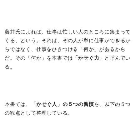
藤井氏によれば、仕事は忙しい人のところに集まって
くる、という。それは、その人が単に仕事ができるか
らではなく、仕事をひきつける「何か」があるから
だ。その「何か」を本書では
「かせぐ力」
と呼んでい
る。
本書では、
「かせぐ人」の５つの習慣
を、以下の５つ
の観点として整理している。