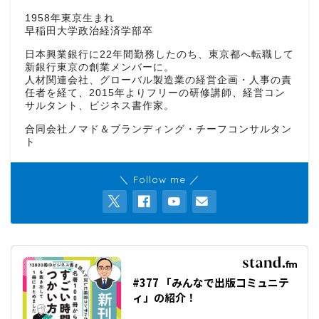
1958年東京生まれ
早稲田大学政治経済学部卒
日本興業銀行に22年間勤務したのち、東京都へ転職して
新銀行東京の創業メンバーに。
人材関連会社、グローバル製造業の経営企画・人事の責
任者を経て、2015年よりフリーの研修講師、経営コン
サルタント、ビジネス書作家。
合同会社ノマド＆ブランディング・チーフコンサルタン
ト
＼ Follow me ／