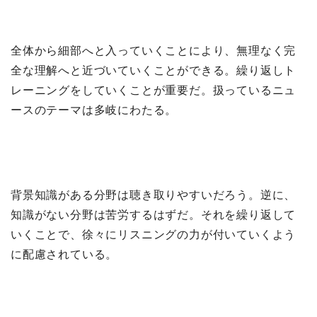
全体から細部へと入っていくことにより、無理なく完
全な理解へと近づいていくことができる。繰り返しト
レーニングをしていくことが重要だ。扱っているニュ
ースのテーマは多岐にわたる。
背景知識がある分野は聴き取りやすいだろう。逆に、
知識がない分野は苦労するはずだ。それを繰り返して
いくことで、徐々にリスニングの力が付いていくよう
に配慮されている。