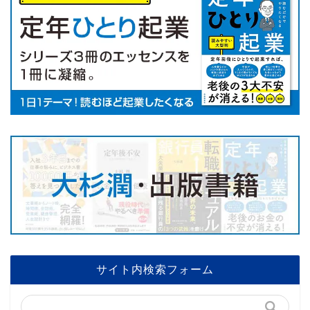
サイト内検索フォーム