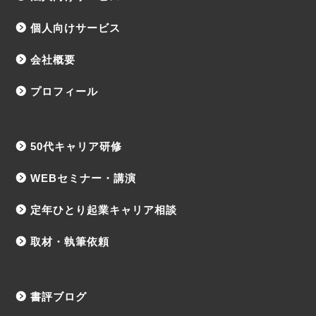
個人向けサービス
会社概要
プロフィール
50代キャリア研修
WEBセミナー・講演
定年ひとり起業キャリア相談
取材・執筆依頼
書評ブログ