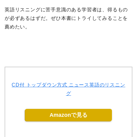
英語リスニングに苦手意識のある学習者は、得るもの
が必ずあるはずだ。ぜひ本書にトライしてみることを
薦めたい。
CD付 トップダウン方式 ニュース英語のリスニン
グ
Amazonで見る