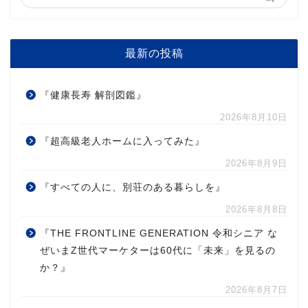
最新の投稿
『健康長寿 解剖図鑑』
2026年8月10日
『超高級老人ホームに入ってみた』
2026年8月9日
『すべての人に、別荘のある暮らしを』
2026年8月8日
『THE FRONTLINE GENERATION 令和シニア な
ぜいまZ世代マーケターは60代に「未来」を見るの
か？』
2026年8月7日