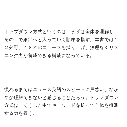
トップダウン方式というのは、まずは全体を理解し、
その上で細部へと入っていく順序を指す。本書では１
２分野、４８本のニュースを採り上げ、無理なくリス
ニング力が養成できる構成になっている。
慣れるまではニュース英語のスピードに戸惑い、なか
なか理解できないと感じることだろう。トップダウン
方式は、そうした中でキーワードを拾って全体を推測
する力を養う。