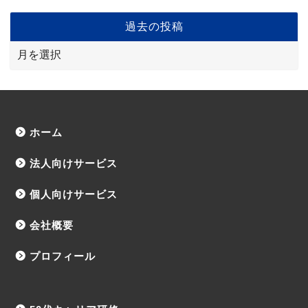
過去の投稿
ホーム
法人向けサービス
個人向けサービス
会社概要
プロフィール