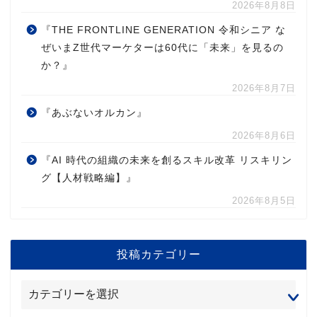
2026年8月8日
『THE FRONTLINE GENERATION 令和シニア な
ぜいまZ世代マーケターは60代に「未来」を見るの
か？』
2026年8月7日
『あぶないオルカン』
2026年8月6日
『AI 時代の組織の未来を創るスキル改革 リスキリン
グ【人材戦略編】』
2026年8月5日
投稿カテゴリー