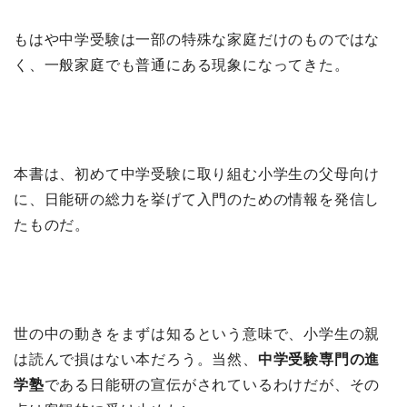
もはや中学受験は一部の特殊な家庭だけのものではな
く、一般家庭でも普通にある現象になってきた。
本書は、初めて中学受験に取り組む小学生の父母向け
に、日能研の総力を挙げて入門のための情報を発信し
たものだ。
世の中の動きをまずは知るという意味で、小学生の親
は読んで損はない本だろう。当然、
中学受験専門の進
学塾
である日能研の宣伝がされているわけだが、その