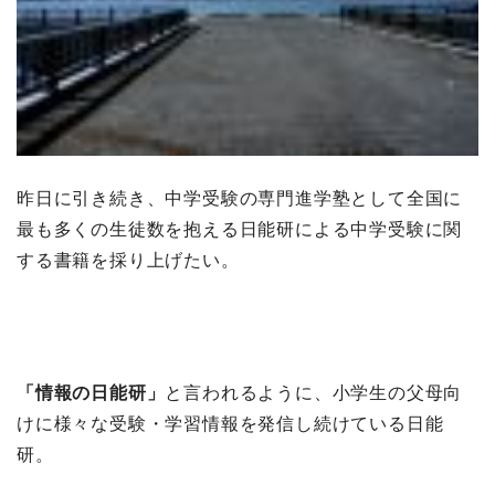
昨日に引き続き、中学受験の専門進学塾として全国に
最も多くの生徒数を抱える日能研による中学受験に関
する書籍を採り上げたい。
「情報の日能研」
と言われるように、小学生の父母向
けに様々な受験・学習情報を発信し続けている日能
研。