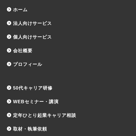
ホーム
法人向けサービス
個人向けサービス
会社概要
プロフィール
50代キャリア研修
WEBセミナー・講演
定年ひとり起業キャリア相談
取材・執筆依頼