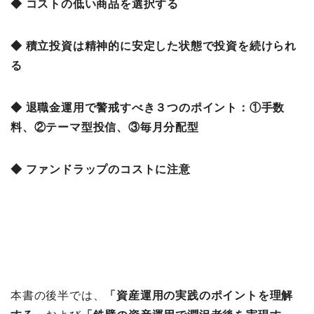
◆ コストの低い商品を選択する
◆ 積立投資は精神的に安定した状態で投資を続けられ
る
◆ 退職金運用で警戒すべき３つのポイント：①手数
料、②テーマ型投信、③毎月分配型
◆ ファンドラップのコストに注意
本書の後半では、
「資産運⽤の実践のポイントを理解