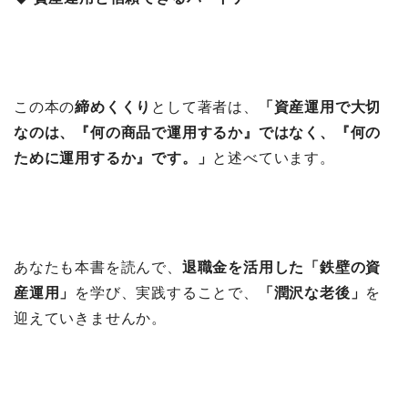
この本の
締めくくり
として著者は、
「資産運用で大切
なのは、『何の商品で運用するか』ではなく、『何の
ために運用するか』です。」
と述べています。
あなたも本書を読んで、
退職金を活用した「鉄壁の資
産運用」
を学び、実践することで、
「潤沢な老後」
を
迎えていきませんか。