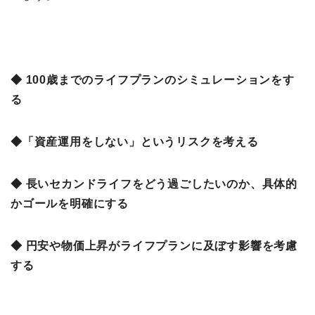
◆ 100歳までのライフプランのシミュレーションをす
る
◆「資産運用をしない」というリスクを考える
◆ 長いセカンドライフをどう過ごしたいのか、具体的
かゴールを明確にする
◆ 円安や物価上昇がライフプランに及ぼす影響を考慮
する