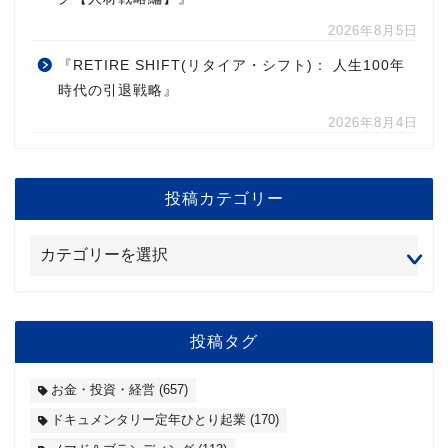
2026年8月5日
『RETIRE SHIFT(リタイア・シフト)： 人生100年
時代の引退戦略』
2026年8月4日
投稿カテゴリー
投稿タグ
お金・投資・経営
(657)
ドキュメンタリー定年ひとり起業
(170)