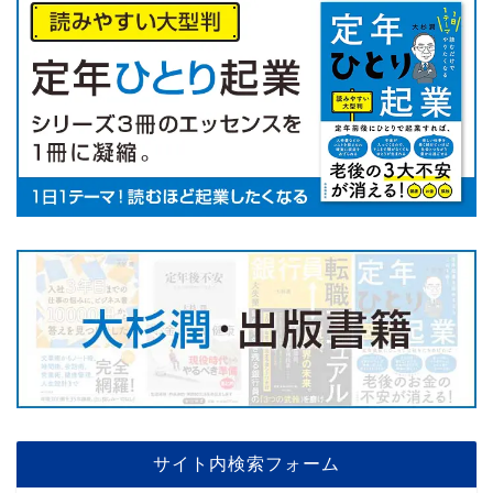
サイト内検索フォーム