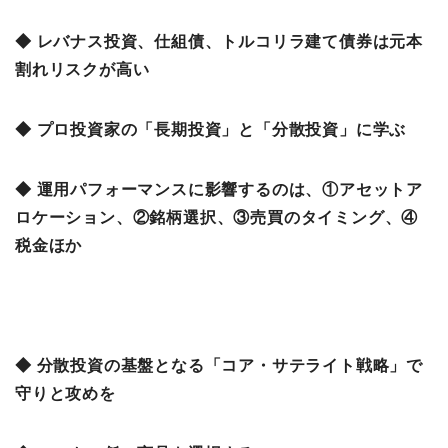
◆ レバナス投資、仕組債、トルコリラ建て債券は元本
割れリスクが高い
◆ プロ投資家の「長期投資」と「分散投資」に学ぶ
◆ 運用パフォーマンスに影響するのは、①アセットア
ロケーション、②銘柄選択、③売買のタイミング、④
税金ほか
◆ 分散投資の基盤となる「コア・サテライト戦略」で
守りと攻めを