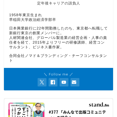
定年後キャリアの請負人
1958年東京生まれ
早稲田大学政治経済学部卒
日本興業銀行に22年間勤務したのち、東京都へ転職して
新銀行東京の創業メンバーに。
人材関連会社、グローバル製造業の経営企画・人事の責
任者を経て、2015年よりフリーの研修講師、経営コン
サルタント、ビジネス書作家。
合同会社ノマド＆ブランディング・チーフコンサルタン
ト
＼ Follow me ／