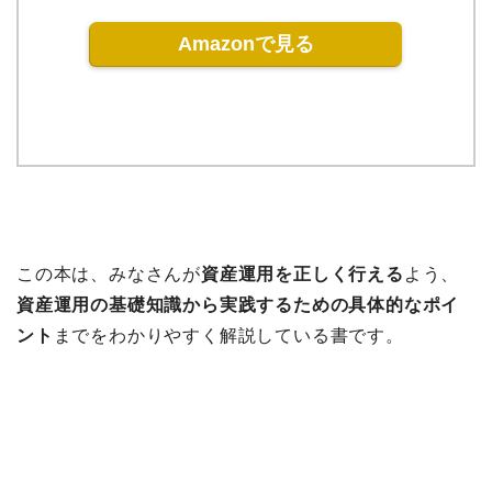
Amazonで見る
この本は、みなさんが
資産運用を正しく行える
よう、
資産運用の基礎知識から実践するための具体的なポイ
ント
までをわかりやすく解説している書です。