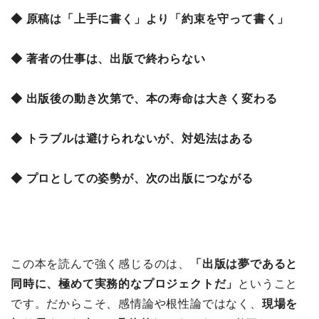
◆ 原稿は「上手に書く」より「約束を守って書く」
◆ 著者の仕事は、出版で終わらない
◆ 出版後の動き次第で、本の寿命は大きく変わる
◆ トラブルは避けられないが、対処法はある
◆ プロとしての姿勢が、次の出版につながる
この本を読んで強く感じるのは、
「出版は夢であると
同時に、極めて実務的なプロジェクトだ」
ということ
です。だからこそ、感情論や根性論ではなく、
現場を