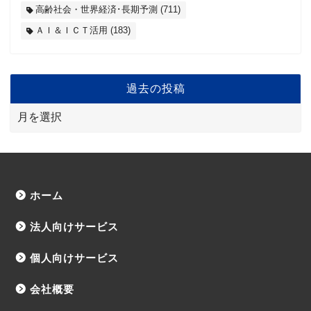
高齢社会・世界経済･長期予測
(711)
ＡＩ＆ＩＣＴ活用
(183)
過去の投稿
ホーム
法人向けサービス
個人向けサービス
会社概要