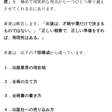
壁」
を、極めて現実的な視点から一つひとつ乗り越え
させてくれる点にあります。
著者は断言します。
「出版は、才能や運だけで決まる
ものではない。」「正しい順番で、正しい準備をすれ
ば、再現性はある。」
本書は、以下の
７部構成
から成っています。
１．出版業界の現在地
２．企画の立て方
３．企画書の書き方
４．出版社への売り込み方