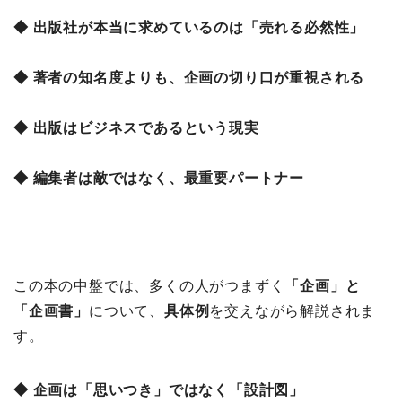
◆ 出版社が本当に求めているのは「売れる必然性」
◆ 著者の知名度よりも、企画の切り口が重視される
◆ 出版はビジネスであるという現実
◆ 編集者は敵ではなく、最重要パートナー
この本の中盤では、多くの人がつまずく
「企画」と
「企画書」
について、
具体例
を交えながら解説されま
す。
◆ 企画は「思いつき」ではなく「設計図」