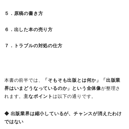
５．原稿の書き方
６．出した本の売り方
７．トラブルの対処の仕方
本書の前半では、
「そもそも出版とは何か」「出版業
界はいまどうなっているのか」という全体像
が整理さ
れます。
主なポイント
は以下の通りです。
◆ 出版業界は縮小しているが、チャンスが消えたわけ
ではない