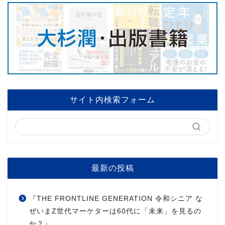
サイト内検索フォーム
最新の投稿
『THE FRONTLINE GENERATION 令和シニア な
ぜいまZ世代マーケターは60代に「未来」を見るの
か？』