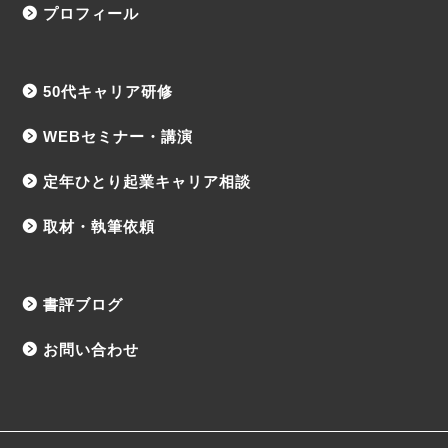
プロフィール
50代キャリア研修
WEBセミナー・講演
定年ひとり起業キャリア相談
取材・執筆依頼
書評ブログ
お問い合わせ