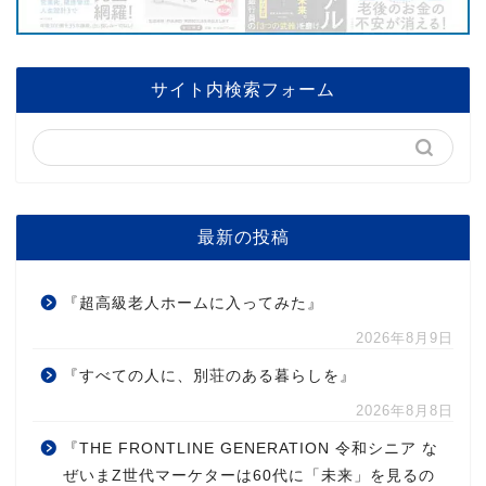
サイト内検索フォーム
最新の投稿
『超高級老人ホームに入ってみた』
2026年8月9日
『すべての人に、別荘のある暮らしを』
2026年8月8日
『THE FRONTLINE GENERATION 令和シニア な
ぜいまZ世代マーケターは60代に「未来」を見るの