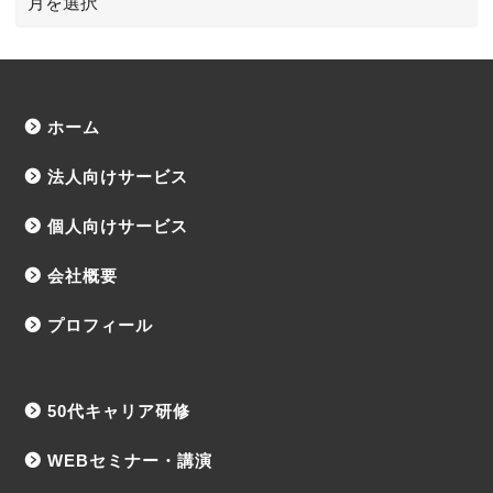
ホーム
法人向けサービス
個人向けサービス
会社概要
プロフィール
50代キャリア研修
WEBセミナー・講演