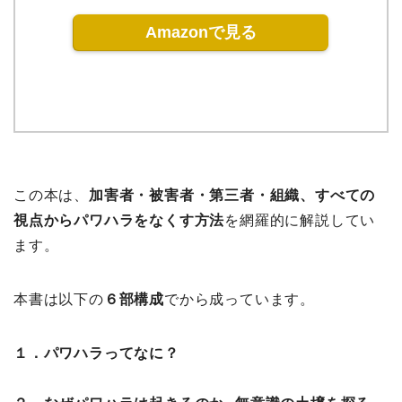
Amazonで見る
この本は、
加害者・被害者・第三者・組織、すべての
視点からパワハラをなくす方法
を網羅的に解説してい
ます。
本書は以下の
６部構成
でから成っています。
１．パワハラってなに？