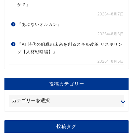
か？』
2026年8月7日
『あぶないオルカン』
2026年8月6日
『AI 時代の組織の未来を創るスキル改革 リスキリン
グ【人材戦略編】』
2026年8月5日
投稿カテゴリー
投稿タグ