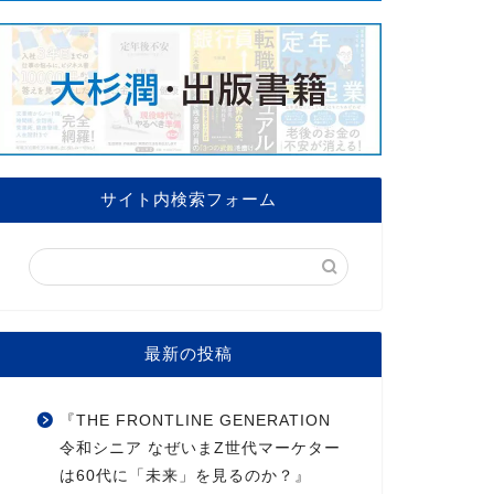
サイト内検索フォーム
最新の投稿
『THE FRONTLINE GENERATION
令和シニア なぜいまZ世代マーケター
は60代に「未来」を見るのか？』