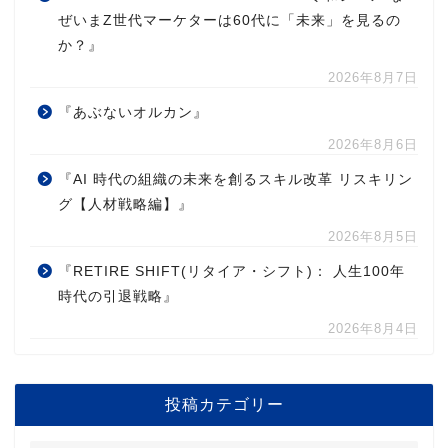
ぜいまZ世代マーケターは60代に「未来」を見るの
か？』
2026年8月7日
『あぶないオルカン』
2026年8月6日
『AI 時代の組織の未来を創るスキル改革 リスキリン
グ【人材戦略編】』
2026年8月5日
『RETIRE SHIFT(リタイア・シフト)： 人生100年
時代の引退戦略』
2026年8月4日
投稿カテゴリー