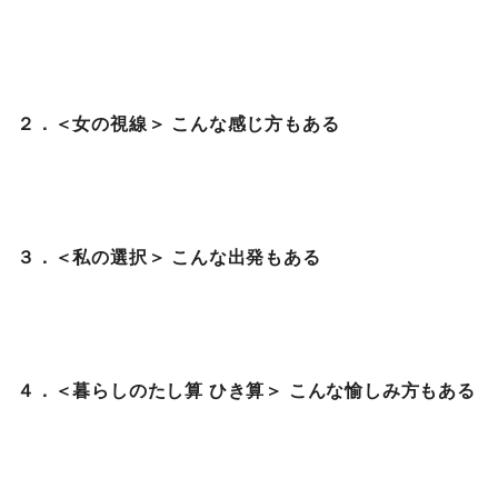
２．＜女の視線＞ こんな感じ方もある
３．＜私の選択＞ こんな出発もある
４．＜暮らしのたし算 ひき算＞ こんな愉しみ方もある