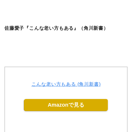
佐藤愛子『こんな老い方もある』（角川新書）
こんな老い方もある (角川新書)
Amazonで見る