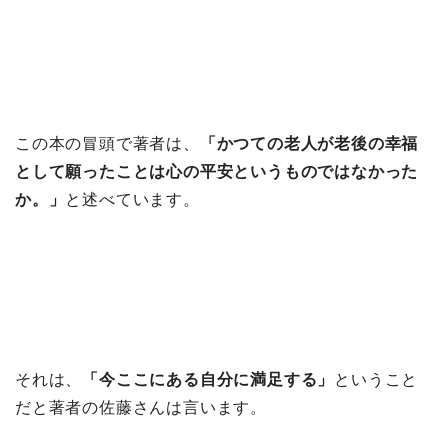
この本の冒頭で著者は、
「かつての老人が老後の幸福
として願ったことは心の平安というものではなかった
か。」
と述べています。
それは、
「今ここにある自分に満足する」
ということ
だと著者の佐藤さんは言います。