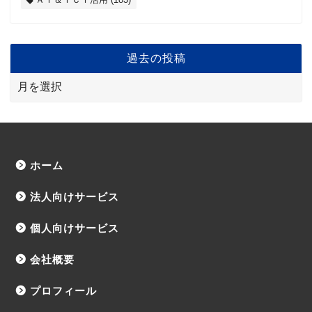
過去の投稿
ホーム
法人向けサービス
個人向けサービス
会社概要
プロフィール