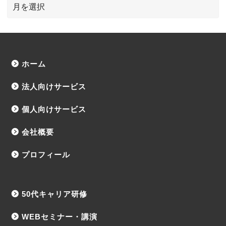
ホーム
法人向けサービス
個人向けサービス
会社概要
プロフィール
50代キャリア研修
WEBセミナー・講演