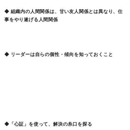
◆ 組織内の人間関係は、甘い友人関係とは異なり、仕
事をやり遂げる人間関係
◆ リーダーは自らの個性・傾向を知っておくこと
◆「心証」を使って、解決の糸口を探る