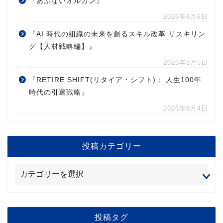
『あぶないオルカン』
2026年8月6日
『AI 時代の組織の未来を創るスキル改革 リスキリン
グ【人材戦略編】』
2026年8月5日
『RETIRE SHIFT(リタイア・シフト)： 人生100年
時代の引退戦略』
2026年8月4日
投稿カテゴリー
投稿タグ