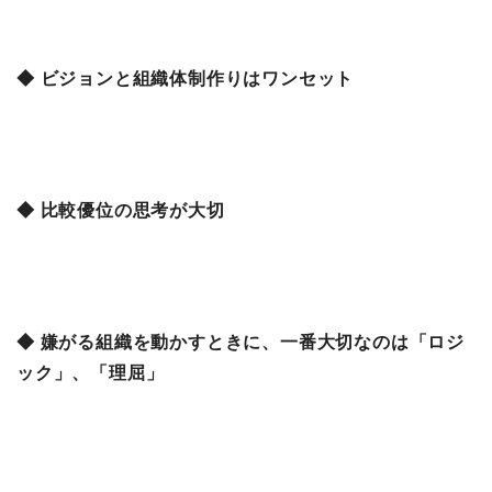
◆ ビジョンと組織体制作りはワンセット
◆ 比較優位の思考が大切
◆ 嫌がる組織を動かすときに、一番大切なのは「ロジ
ック」、「理屈」