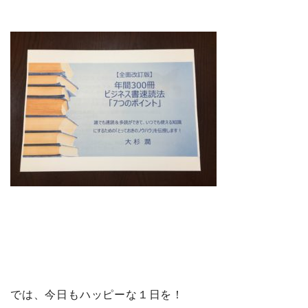
では、今日もハッピーな１日を！