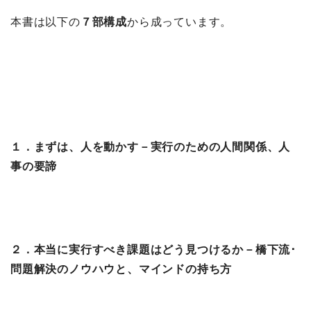
本書は以下の
７部構成
から成っています。
１．まずは、人を動かす－実行のための人間関係、人
事の要諦
２．本当に実行すべき課題はどう見つけるか－橋下流･
問題解決のノウハウと、マインドの持ち方