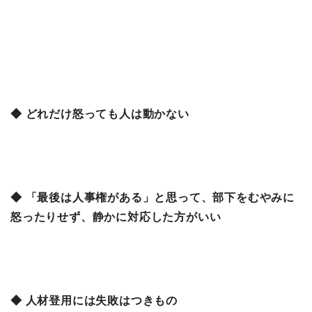
◆ どれだけ怒っても人は動かない
◆ 「最後は人事権がある」と思って、部下をむやみに
怒ったりせず、静かに対応した方がいい
◆ 人材登用には失敗はつきもの