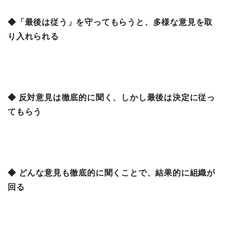
◆「最後は従う」を守ってもらうと、多様な意見を取
り入れられる
◆ 反対意見は徹底的に聞く、しかし最後は決定に従っ
てもらう
◆ どんな意見も徹底的に聞くことで、結果的に組織が
回る