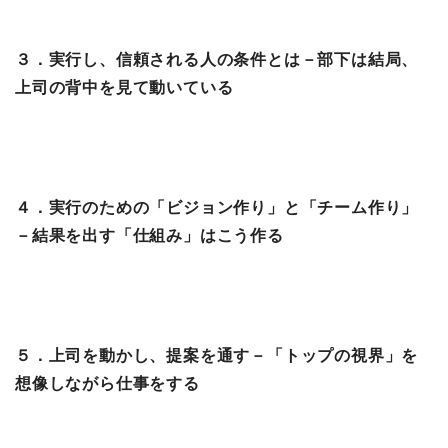
３．実行し、信頼される人の条件とは－部下は結局、
上司の背中を見て動いている
４．実行のための「ビジョン作り」と「チーム作り」
－結果を出す「仕組み」はこう作る
５．上司を動かし、提案を通す－「トップの視界」を
想像しながら仕事をする