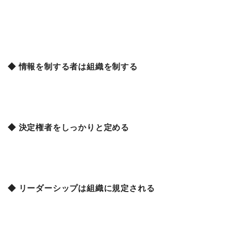
◆ 情報を制する者は組織を制する
◆ 決定権者をしっかりと定める
◆ リーダーシップは組織に規定される