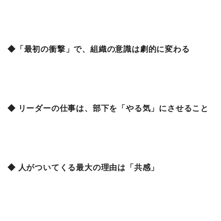
◆「最初の衝撃」で、組織の意識は劇的に変わる
◆ リーダーの仕事は、部下を「やる気」にさせること
◆ 人がついてくる最大の理由は「共感」