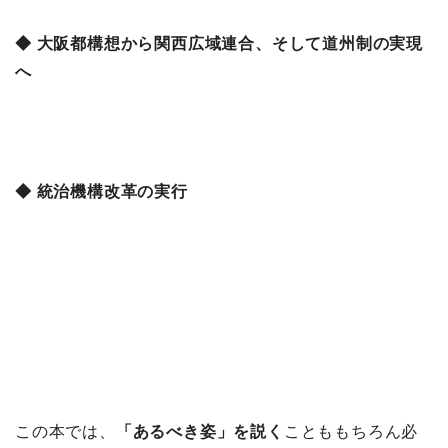
◆ 大阪都構想から関西広域連合、そして道州制の実現
へ
◆ 統治機構改革の実行
この本では、
「あるべき姿」を説く
ことももちろん必