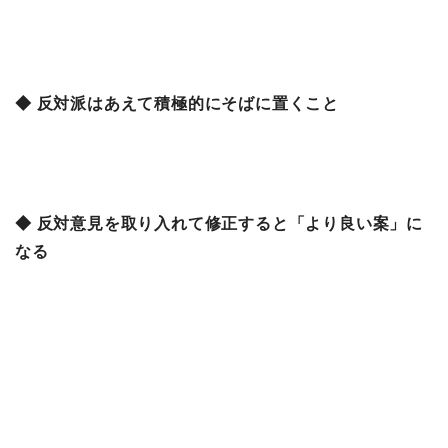
◆ 反対派はあえて積極的にそばに置くこと
◆ 反対意見を取り入れて修正すると「より良い案」に
なる