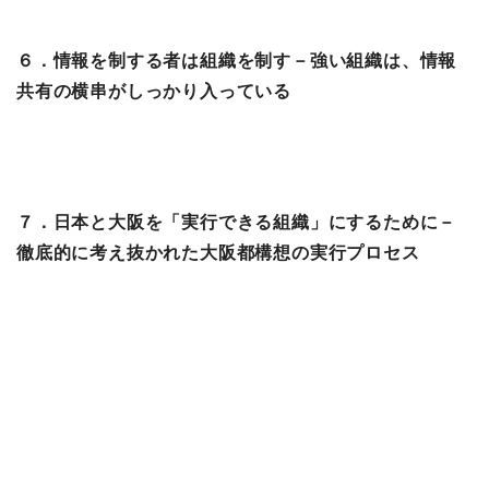
６．情報を制する者は組織を制す－強い組織は、情報
共有の横串がしっかり入っている
７．日本と大阪を「実行できる組織」にするために－
徹底的に考え抜かれた大阪都構想の実行プロセス