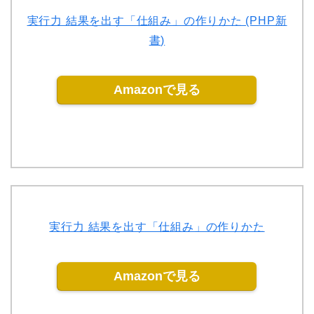
実行力 結果を出す「仕組み」の作りかた (PHP新
書)
Amazonで見る
実行力 結果を出す「仕組み」の作りかた
Amazonで見る