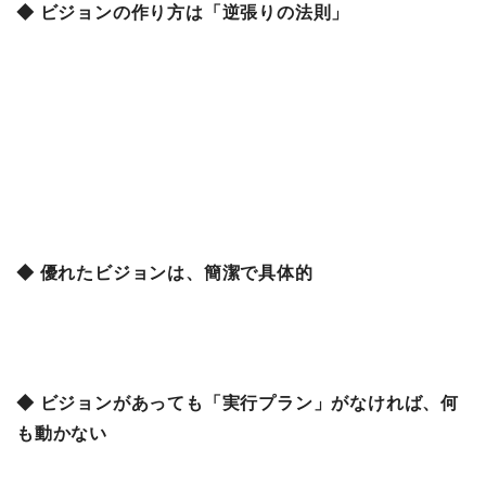
◆ ビジョンの作り方は「逆張りの法則」
◆ 優れたビジョンは、簡潔で具体的
◆ ビジョンがあっても「実行プラン」がなければ、何
も動かない