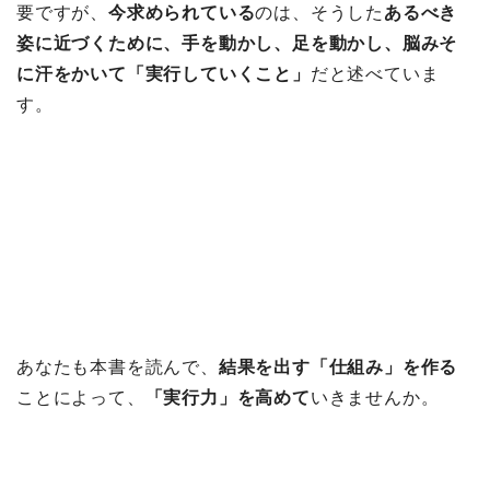
要ですが、
今求められている
のは、そうした
あるべき
姿に近づくために、手を動かし、足を動かし、脳みそ
に汗をかいて「実行していくこと」
だと述べていま
す。
あなたも本書を読んで、
結果を出す「仕組み」を作る
ことによって、
「実行力」を高めて
いきませんか。