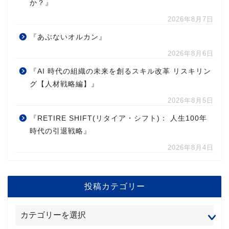
か？』
2026年8月7日
『あぶないオルカン』
2026年8月6日
『AI 時代の組織の未来を創るスキル改革 リスキリン
グ【人材戦略編】』
2026年8月5日
『RETIRE SHIFT(リタイア・シフト)： 人生100年
時代の引退戦略』
2026年8月4日
投稿カテゴリー