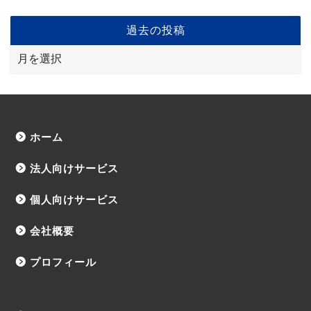
過去の投稿
ホーム
法人向けサービス
個人向けサービス
会社概要
プロフィール