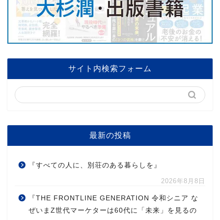
サイト内検索フォーム
最新の投稿
『すべての人に、別荘のある暮らしを』
2026年8月8日
『THE FRONTLINE GENERATION 令和シニア な
ぜいまZ世代マーケターは60代に「未来」を見るの