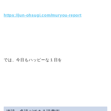
https://jun-ohsugi.com/muryou-report
では、今日もハッピーな１日を