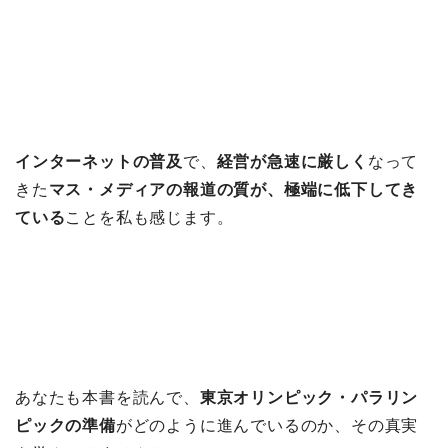
インターネットの普及
で、
経営が急速に厳しく
なって
きた
マス・メディアの報道の質が、極端に低下してき
ている
ことを私も感じます。
あなたも本書を読んで、
東京オリンピック・パラリン
ピックの準備
がどのように進んでいるのか、その真実