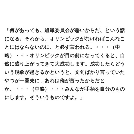
「何があっても、組織委員会が悪いからだ、という話
になる。それから、オリンピックがなければこんなこ
とにはならないのに、と必ず言われる。・・・（中
略）・・・オリンピックが目の前になってくると、自
然に盛り上がってきて大成功します。成功したらどう
いう現象が起きるかというと、文句ばかり言っていた
やつが一番先に、あれは俺が言ったからだと
か、・・・（中略）・・・みんなが手柄を自分のもの
にします。そういうものですよ。」