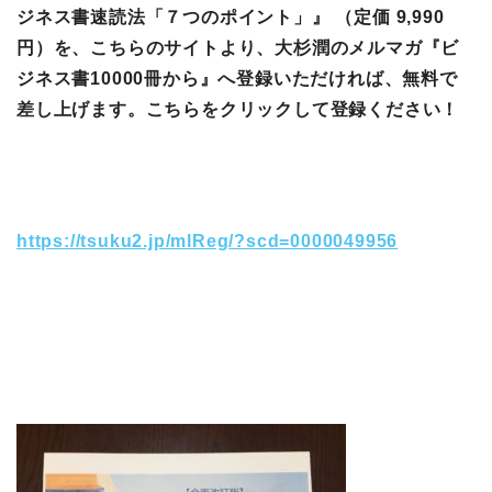
ジネス書速読法「７つのポイント」』 （定価 9,990
円）を、こちらのサイトより、大杉潤のメルマガ『ビ
ジネス書10000冊から』へ登録いただければ、無料で
差し上げます。こちらをクリックして登録ください！
https://tsuku2.jp/mlReg/?scd=0000049956