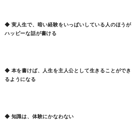
◆ 実人生で、暗い経験をいっぱいしている人のほうが
ハッピーな話が書ける
◆ 本を書けば、人生を主人公として生きることができ
るようになる
◆ 知識は、体験にかなわない