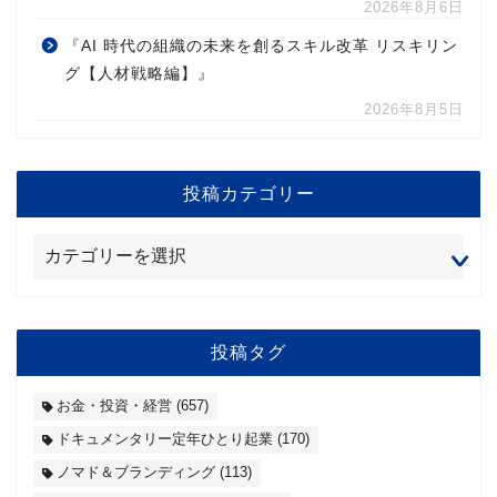
2026年8月6日
『AI 時代の組織の未来を創るスキル改革 リスキリン
グ【人材戦略編】』
2026年8月5日
投稿カテゴリー
投稿タグ
お金・投資・経営
(657)
ドキュメンタリー定年ひとり起業
(170)
ノマド＆ブランディング
(113)