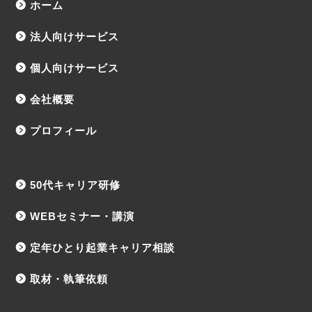
ホーム
法人向けサービス
個人向けサービス
会社概要
プロフィール
50代キャリア研修
WEBセミナー・講演
定年ひとり起業キャリア相談
取材・執筆依頼