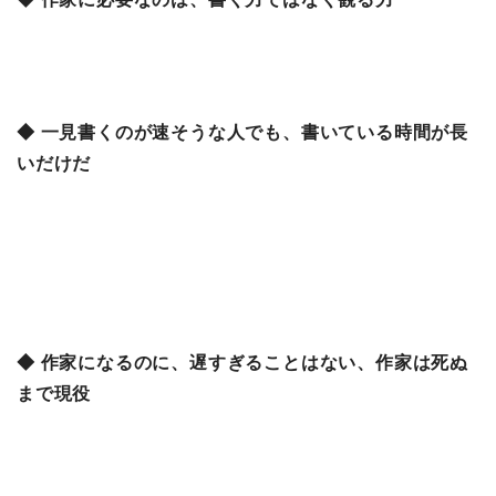
◆ 一見書くのが速そうな人でも、書いている時間が長
いだけだ
◆ 作家になるのに、遅すぎることはない、作家は死ぬ
まで現役