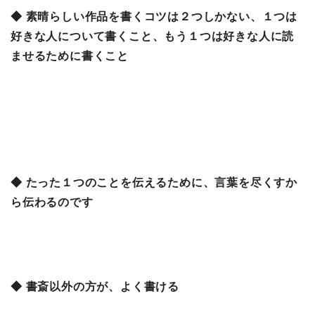
◆ 素晴らしい作品を書くコツは２つしかない、１つは
好きな人について書くこと、もう１つは好きな人に読
ませるために書くこと
◆ たった１つのことを伝えるために、言葉を尽くすか
ら伝わるのです
◆ 書斎以外の方が、よく書ける