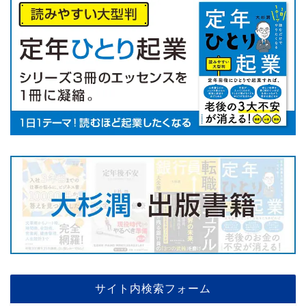
サイト内検索フォーム