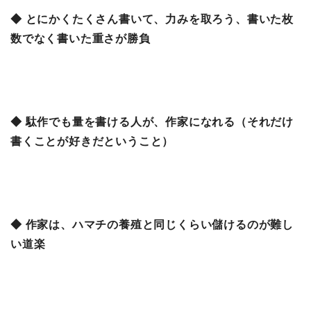
◆ とにかくたくさん書いて、力みを取ろう、書いた枚
数でなく書いた重さが勝負
◆ 駄作でも量を書ける人が、作家になれる（それだけ
書くことが好きだということ）
◆ 作家は、ハマチの養殖と同じくらい儲けるのが難し
い道楽