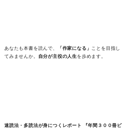
あなたも本書を読んで、
「作家になる」
ことを目指し
てみませんか。
自分が主役の人生
を歩めます。
速読法・多読法が身につくレポート 『年間３００冊ビ