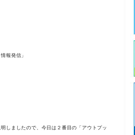
「情報発信」
説明しましたので、今日は
２番目の「アウトプッ