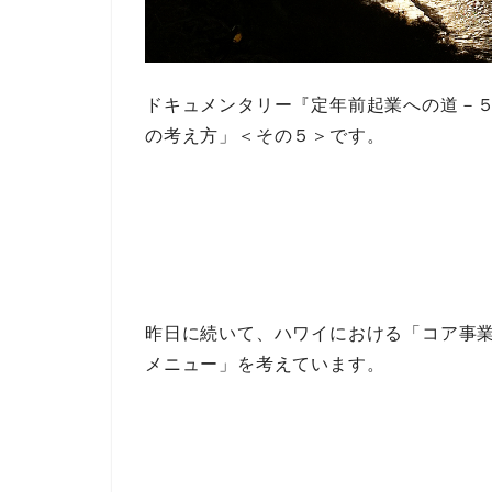
ドキュメンタリー
『定年前起業への道－
の考え方」＜その５＞
です。
昨日に続いて
、ハワイにおける「コア事
メニュー」
を考えています。