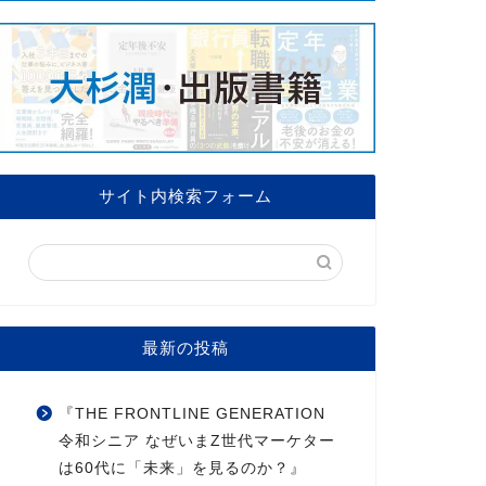
サイト内検索フォーム
最新の投稿
『THE FRONTLINE GENERATION
令和シニア なぜいまZ世代マーケター
は60代に「未来」を見るのか？』