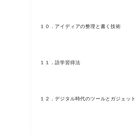
１０．アイディアの整理と書く技術
１１．語学習得法
１２．デジタル時代のツールとガジェッ